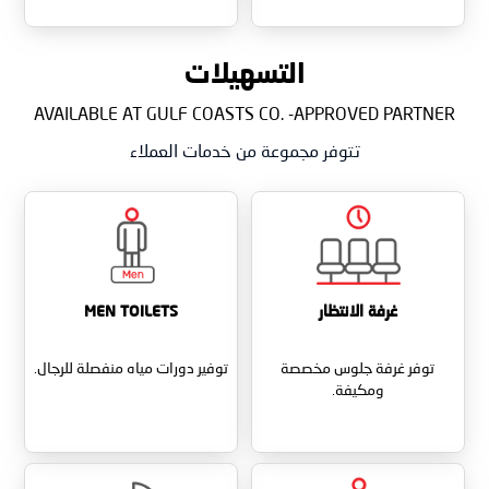
التسهيلات
AVAILABLE AT GULF COASTS CO. -APPROVED PARTNER
تتوفر مجموعة من خدمات العملاء
غرفة الانتظار
MEN TOILETS
توفر غرفة جلوس مخصصة
توفير دورات مياه منفصلة للرجال.
ومكيفة.