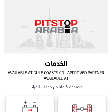
الخدمات
AVAILABLE AT GULF COASTS CO. -APPROVED PARTNER
AVAILABLE AT
مجموعة كاملة من خدمات المرآب