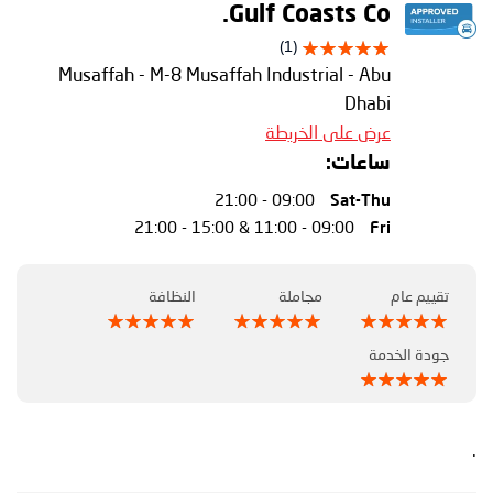
Gulf Coasts Co.
(1)
Musaffah - M-8 Musaffah Industrial - Abu
Dhabi
عرض على الخريطة
ساعات:
09:00 - 21:00
Sat-Thu
09:00 - 11:00 & 15:00 - 21:00
Fri
تقييم عام
مجاملة
النظافة
جودة الخدمة
.