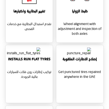
ظبط الزوايا
تغيير البطارية واختبارها
Wheel alignment with
نقدم استبدال البطارية مع خدمات
adjustment and inspection of
الفحص.
both axles
إصلاح الاطارات المثقوبة
INSTALLS RUN FLAT TYRES
Get punctured tires repaired
تركيب إطارات رون فلات للسيارات
anywhere in the UAE
عالية الجودة.