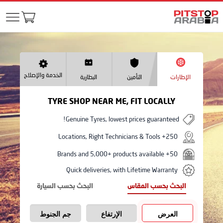
الخدمة والإصلاح
الإطارات
التأمين
البطارية
TYRE SHOP NEAR ME, FIT LOCALLY
Genuine Tyres, lowest prices guaranteed!
250+ Locations, Right Technicians & Tools
50+ Brands and 5,000+ products available
Quick deliveries, with Lifetime Warranty
البحث بحسب المقاس
البحث بحسب السيارة
العرض
الإرتفاع
جم الجنوط