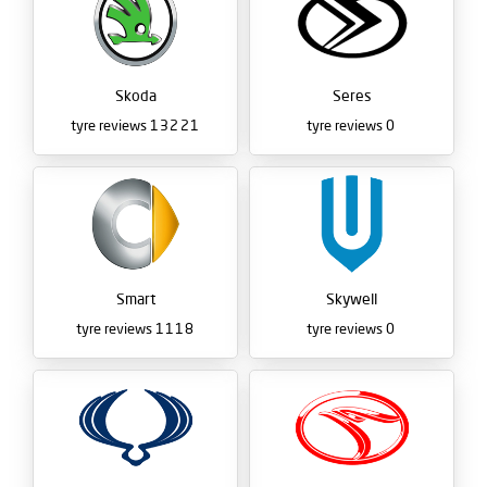
Skoda
Seres
tyre reviews
13221
tyre reviews
0
Smart
Skywell
tyre reviews
1118
tyre reviews
0