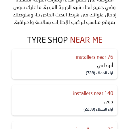
وفي جميع أنحاء شبه الجزيرة العربية. ما عليك سوى
إدخال عنوانك في شريط البحث الخاص بنا، وسنوصلك
بموقع مناسب لتركيب الإطارات بسلاسة واحترافية.
TYRE SHOP
NEAR ME
76 installers near
أبوظبي
آراء العملاء (728)
140 installers near
دبي
آراء العملاء (2239)