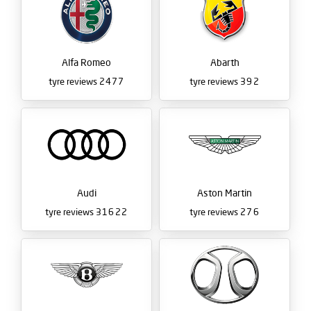
Alfa Romeo
Abarth
tyre reviews
2477
tyre reviews
392
Audi
Aston Martin
tyre reviews
31622
tyre reviews
276