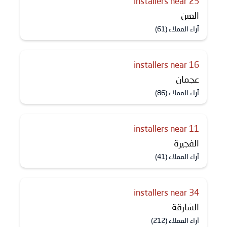
25 installers near
العين
آراء العملاء (61)
16 installers near
عجمان
آراء العملاء (86)
11 installers near
الفجيرة
آراء العملاء (41)
34 installers near
الشارقة
آراء العملاء (212)