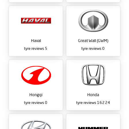
Haval
Great Wall (GWM)
tyre reviews
5
tyre reviews
0
Hongqi
Honda
tyre reviews
0
tyre reviews
16224