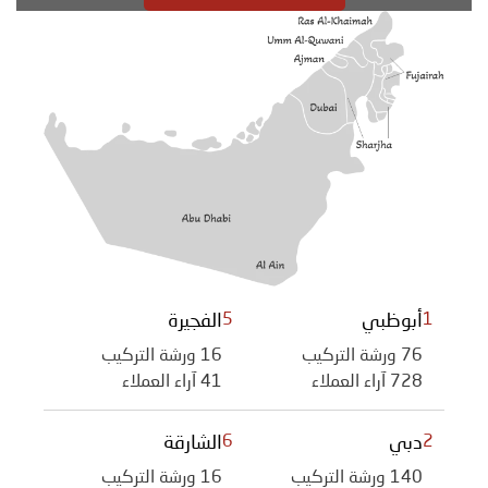
1
أبوظبي
5
الفجيرة
76 ورشة التركيب
16 ورشة التركيب
728 آراء العملاء
41 آراء العملاء
2
دبي
6
الشارقة
140 ورشة التركيب
16 ورشة التركيب