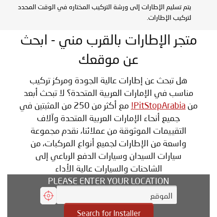
يتم تسليم الإطارات إلى ورشة التركيب المختاره في الوقت المحدد
لتركيب الإطارات.
متجر الإطارات بالقرب مني - ابحث
عن موقعك
هل تبحث عن إطارات عالية الجودة ومركز تركيب
مناسب في الإمارات العربية المتحدة؟ لا تبحث أبعد
من
PitStopArabia!
مع أكثر من 250 من المثبتين في
جميع أنحاء الإمارات العربية المتحدة وآلاف
التقييمات الموثوقة من عملائنا، نقدم مجموعة
واسعة من الإطارات لجميع أنواع المركبات، من
سيارات السيدان وسيارات الدفع الرباعي إلى
الشاحنات والسيارات عالية الأداء
PLEASE ENTER YOUR LOCATION
Search for Installer