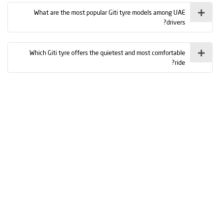
What are the most popular Giti tyre models among UAE
drivers?
Which Giti tyre offers the quietest and most comfortable
ride?