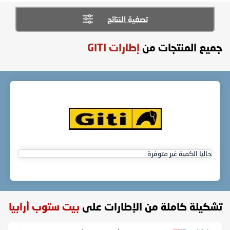
تصفية النتائج
جميع المنتجات من
إطارات GITI
حاليا الكمية غير متوفرة
تشكيلة كاملة من الإطارات على
بيت ستوب أرابيا