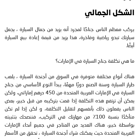
الشكل الجمالي
يركب معظم الناس جناحًا لمجرد أنه يزيد من جمال السيارة ، يجعل
سيارتك تبدو رياضية وفاخرة، هذا يزيد من قيمة إعادة بيع السيارة
أيضًا.
ما هي تكلفة جناح السيارة في الإمارات؟
هناك أنواع مختلفة متوفرة في السوق من أجنحة السيارة ، يلعب
طراز السيارة وسنة الصنع دورًا مهمًا، يبدأ النوع الأساسي من جناح
السيارة في الإمارات العربية المتحدة من 450 درهم إماراتي، ولكن
يمكن أن ترتفع هذه التكلفة إذا قمت بتركيبه من قبل خبير، بعض
الناس يفعلون ذلك بأنفسهم لتقليل التكلفة، و لكن إذا لم تكن
متأكدًا بنسبة 100٪ من مهارتك في التركيب، فننصحك بتثبيته
بواسطة خبير، هناك العديد من المتاجر في جميع أنحاء الإمارات
العربية المتحدة حيث يمكنك شراء أجنحة السيارة ، تحقق من الأسعار