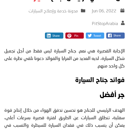
Jun 06, 2022
مدونة خدمة وإصلاح السيارات
PitStopArabia
الإجابة القصيرة هي نعم. جناح السيارة ليس فقط من أجل تجميل
شكل السيارة، لديه العديد من المزايا والفوائد دعونا نلقي نظرة على
كل واحد منهم.
فوائد جناح السيارة
جر أفضل
الهدف الرئيسي للجناح هو تحسين تدفق الهواء من خلال إنتاج قوة
سفلية، تنطلق السيارات عن الطريق لفترة قصيرة بسرعات أعلى،
يمكن أن يتسبب ذلك في فقدان السيارة للسيطرة والتسبب في