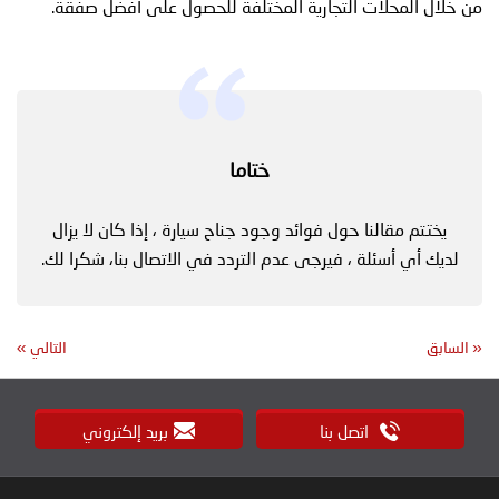
من خلال المحلات التجارية المختلفة للحصول على أفضل صفقة.
ختاما
يختتم مقالنا حول فوائد وجود جناح سيارة ، إذا كان لا يزال
لديك أي أسئلة ، فيرجى عدم التردد في الاتصال بنا، شكرا لك.
«
السابق
التالي
»
اتصل بنا
بريد إلكتروني