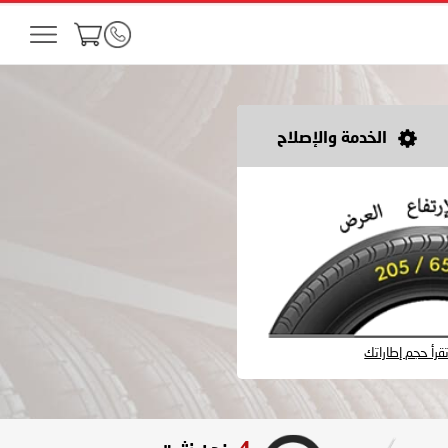
الخدمة والإصلاح
رأ حجم إطاراتك