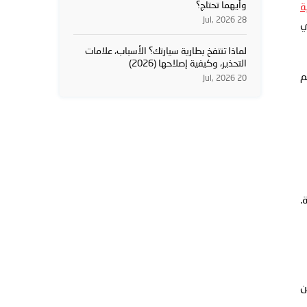
وأيهما تحتاج؟
ة
28 Jul, 2026
ي
لماذا تنتفخ بطارية سيارتك؟ الأسباب، علامات
التحذير، وكيفية إصلاحها (2026)
هم
20 Jul, 2026
.
ن