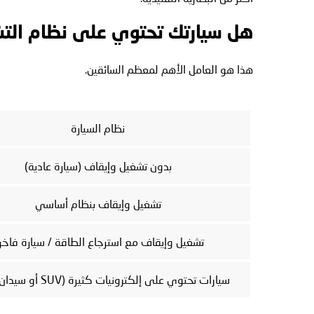
هل سيارتك تحتوي على نظام التش
هذا هو العامل الأهم لمعظم السائقين.
نظام السيارة
بدون تشغيل وإيقاف (سيارة عادية)
تشغيل وإيقاف بنظام أساسي
تشغيل وإيقاف مع استرجاع الطاقة / سيارة فاخر
سيارات تحتوي على إلكترونيات كثيرة (SUV أو سيدان فاخرة)