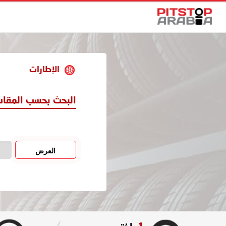
الإطارات
البحث بحسب المقا
العرض