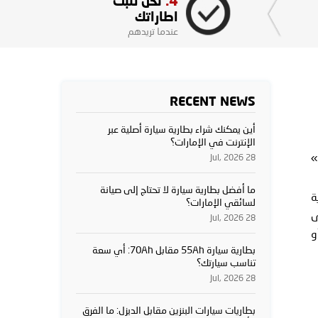
4.
نحن نثبت
اطاراتك
عندما تريدهم
RECENT NEWS
أين يمكنك شراء بطارية سيارة أصلية عبر
الإنترنت في الإمارات؟
»
28 Jul, 2026
ما أفضل بطارية سيارة لا تحتاج إلى صيانة
ة
لسائقي الإمارات؟
28 Jul, 2026
و
بطارية سيارة 55Ah مقابل 70Ah: أي سعة
تناسب سيارتك؟
28 Jul, 2026
بطاريات سيارات البنزين مقابل الديزل: ما الفرق