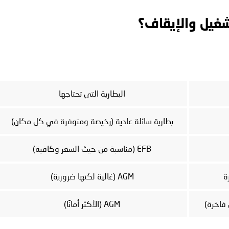
غيل والإيقاف؟
البطارية التي تحتاجها
بطارية سائلة عادية (رخيصة ومتوفرة في كل مكان)
EFB (مناسبة من حيث السعر وكافية)
ة
AGM (غالية لكنها ضرورية)
AGM (الأكثر أمانًا)