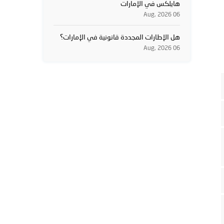
هايلكس في الإمارات
06 Aug, 2026
هل الإطارات المجددة قانونية في الإمارات؟
06 Aug, 2026