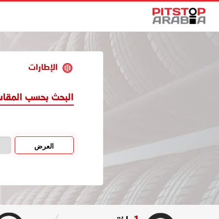
الإطارات
البحث بحسب المقا
العرض