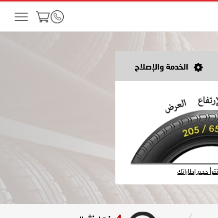
الخدمة والإصلاح
رأ حجم إطاراتك