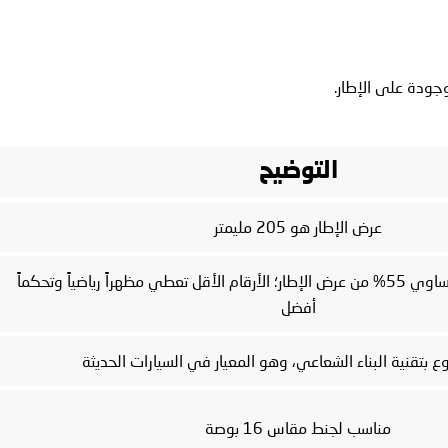
وجودة على الإطار.
التوضيح
عرض الإطار هو 205 مليمتر
ارتفاع الجدار الجانبي يساوي 55% من عرض الإطار؛ الأرقام الأقل تعطي مظهراً رياضياً وتحكماً
أفضل
ع بتقنية البناء الشعاعي، وهو المعيار في السيارات الحديثة
مناسب لجنط مقاس 16 بوصة