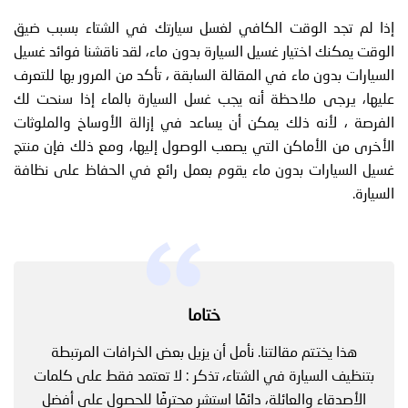
إذا لم تجد الوقت الكافي لغسل سيارتك في الشتاء بسبب ضيق
الوقت يمكنك اختيار غسيل السيارة بدون ماء، لقد ناقشنا فوائد غسيل
السيارات بدون ماء في المقالة السابقة ، تأكد من المرور بها للتعرف
عليها، يرجى ملاحظة أنه يجب غسل السيارة بالماء إذا سنحت لك
الفرصة ، لأنه ذلك يمكن أن يساعد في إزالة الأوساخ والملوثات
الأخرى من الأماكن التي يصعب الوصول إليها، ومع ذلك فإن منتج
غسيل السيارات بدون ماء يقوم بعمل رائع في الحفاظ على نظافة
السيارة.
ختاما
هذا يختتم مقالتنا. نأمل أن يزيل بعض الخرافات المرتبطة
بتنظيف السيارة في الشتاء، تذكر : لا تعتمد فقط على كلمات
الأصدقاء والعائلة، دائمًا استشر محترفًا للحصول على أفضل