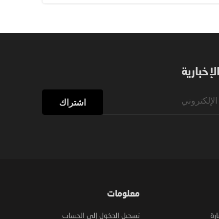
إخبارية
اشتراك
معلومات
ارة
تسجيل الدخول إلى الحساب