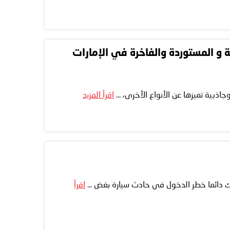
ية و المستوردة والفاخرة في الإمارات
اذبية تميزها عن الأنواع الأخرى، ...
اقرأ المزيد
اك دائما خطر الدخول في حادث سيارة بغض ...
اقرأ