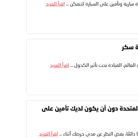
سارية وتأمين على السيارة لتتمكن ...
اقرأ المزيد
ة سكر
لعالم، القيادة تحت تأثير الكحول ...
اقرأ المزيد
لمتحدة دون أن يكون لديك تأمين على
ائمًا، بغض النظر عن مدى حرصك أثناء ...
اقرأ المزيد