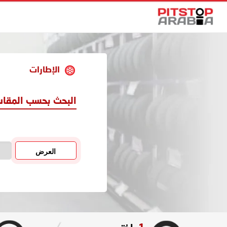
الإطارات
البحث بحسب المقا
العرض