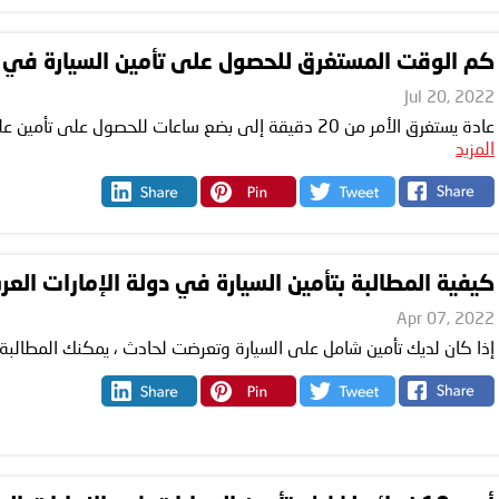
كم الوقت المستغرق للحصول على تأمين السيارة في ال
Jul 20, 2022
عادة يستغرق الأمر من 20 دقيقة إلى بضع ساعات للحصول على تأمين على السيارة في الإمارات العربية المتحدة إذا ...
المزيد
كيفية المطالبة بتأمين السيارة في دولة الإمارات الع
Apr 07, 2022
إذا كان لديك تأمين شامل على السيارة وتعرضت لحادث ، يمكنك المطالبة بهذ