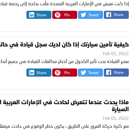
إذا كنت تعيش في الإمارات العربية المتحدة فأنت بحاجة إلى رخصة قيادة 
كيفية تأمين سيارتك إذا كان لديك سجل قيادة في حال
Feb 01, 2022
تعتبر القيادة تحت تأثير الكحول من أخطر مخالفات القيادة في جميع أنحاء ا
ماذا يحدث عندما تتعرض لحادث في الإمارات العربية ا
السيارة
Feb 01, 2022
مع كثرة حركة المرور على الطريق ، يكون خطر الوقوع في حادث مرتفعًا د