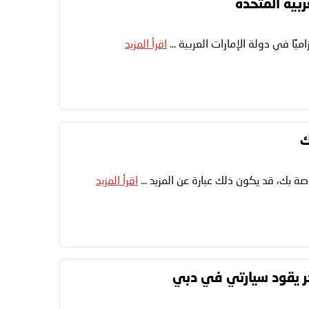
يًا في دولة الإمارات العربية ...
اقرأ المزيد
صة بك، قد يكون ذلك عبارة عن المزيد ...
اقرأ المزيد
ر يقود سيارتي في دبي