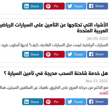
الأشياء التي تحتاجها عن التأمين على السيارات الرياض
العربية المتحدة
Jan 20, 2022
السيارات الرياضية ليست مثل السيارات العادية، كيف؟ لديها أسلوب فريد وج
هل خدمة شاحنة السحب مدرجة في تأمين السيارة ؟
Nov 23, 2021
مع الكثير من حركة المرور على الطريق، ناهيك عن السائقين السيئين، هن
المزيد