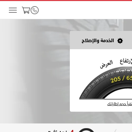
الخدمة والإصلاح
رأ حجم إطاراتك