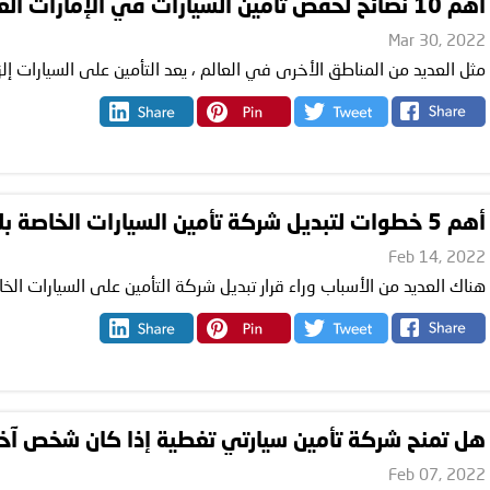
أهم 10 نصائح لخفض تأمين السيارات في الإمارات العربية المتحدة
Mar 30, 2022
مثل العديد من المناطق الأخرى في العالم ، يعد التأمين على السيارات إلزام
أهم 5 خطوات لتبديل شركة تأمين السيارات الخاصة بك
Feb 14, 2022
هناك العديد من الأسباب وراء قرار تبديل شركة التأمين على السيارات الخا
هل تمنح شركة تأمين سيارتي تغطية إذا كان شخص آخ
Feb 07, 2022