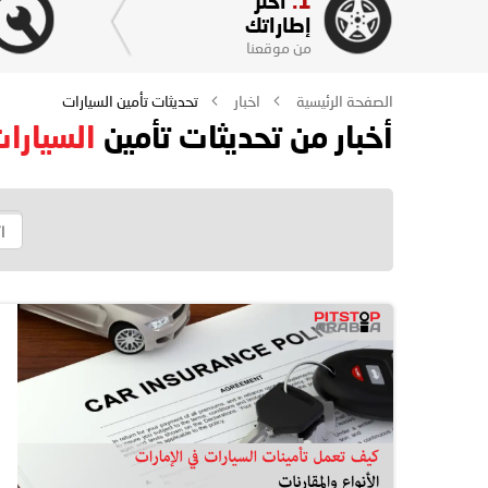
1.
اختر
إطاراتك
من موقعنا
الصفحة الرئيسية
اخبار
تحديثات تأمين السيارات
أخبار من تحديثات تأمين
السيارا