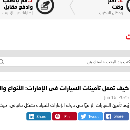
3.
2.
اختر
قم بالطلب
وقت
وادفع مقابل
ومكان التركيب
إطاراتك عبر الإنترنت
ت
كيف تعمل تأمينات السيارات في الإمارات: الأنواع وال
Jun 16, 2025
يُعد تأمين السيارات إلزاميًا في دولة الإمارات للقيادة بشكل قانوني، حيث