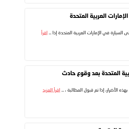
إمارات العربية المتحدة
اقرأ
ربية المتحدة بعد وقوع حادث
ه الأضرار، إذا تم قبول المطالبة ، ...
اقرأ المزيد