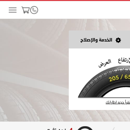
الخدمة والإصلاح
رأ حجم إطاراتك