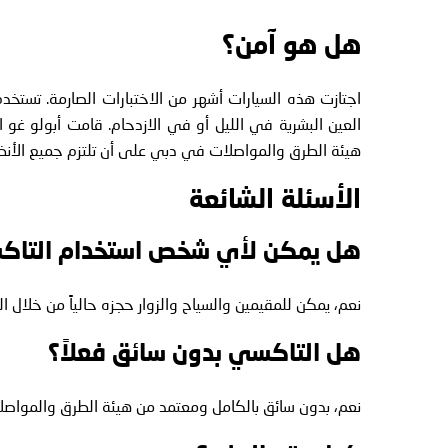
هل هو آمن؟
العين البشرية في الليل أو في الازدحام. قامت أبولو غو ا
هيئة الطرق والمواصلات في دبي على أن تلتزم جميع الأنظم
الأسئلة الشائعة
هل يمكن لأي شخص استخدام التاكس
نعم، يمكن للمقيمين والسياح والزوار حجزه حالياً من خلال ال
هل التاكسي بدون سائق فعلاً؟
نعم، بدون سائق بالكامل ومعتمد من هيئة الطرق والمواصلا