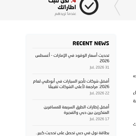
4.
نحن نثبت
اطاراتك
عندما تريدهم
RECENT NEWS
تحديث أسعار الوقود في الإمارات - أغسطس
2026
31 Jul, 2026
»
أفضل شركات تأجير السيارات في أبوظبي لعام
2026: مراجعة لأعلى الشركات تقييمًا
ء
22 Jul, 2026
ة
أفضل إطارات الطرق السريعة للمسافرين
المتكررين بين دبي والفجيرة
17 Jul, 2026
ذلك
بطاقة نول في دبي تحصل على تحديث كبير..