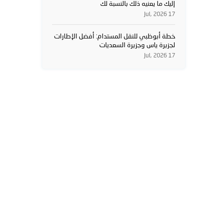
إليك ما يعنيه ذلك بالنسبة لك
17 Jul, 2026
خطة أبوظبي للنقل المستدام: أفضل الإطارات
لجزيرة ياس وجزيرة السعديات
17 Jul, 2026