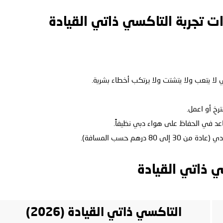
ات تجربة التاكسي ذاتي القيادة
ا يتعب ولا يتشتت ولا يرتكب أخطاء بشرية.
رخِ أو اعمل.
ساعد في الحفاظ على هواء دبي نظيفاً.
 درهم حسب المسافة).
 ذاتي القيادة
التاكسي ذاتي القيادة (2026)