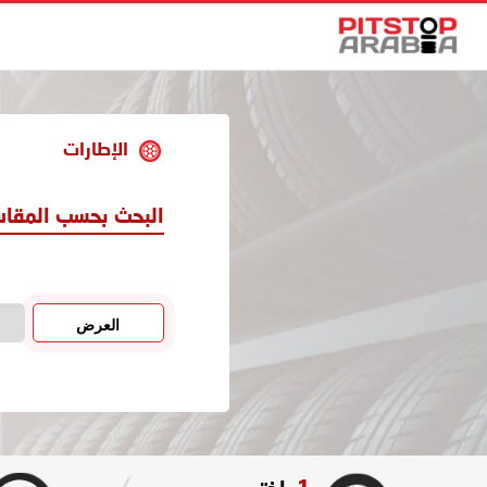
الإطارات
البحث بحسب المقا
العرض