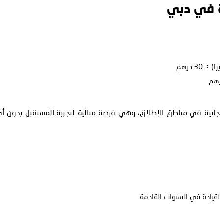
ة في دبي
3 درهم
 مجانية في مناطق الإطلاق، وهي فرصة مثالية لتجربة المستقبل بدون أ