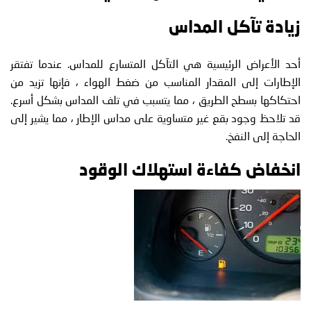
زيادة تآكل المداس
أحد الأعراض الرئيسية هي التآكل المتسارع للمداس. عندما تفتقر
الإطارات إلى المقدار المناسب من ضغط الهواء ، فإنها تزيد من
احتكاكها بسطح الطريق ، مما يتسبب في تلف المداس بشكل أسرع.
قد تلاحظ وجود بقع غير متساوية على مداس الإطار ، مما يشير إلى
الحاجة إلى النفخ.
انخفاض كفاءة استهلاك الوقود