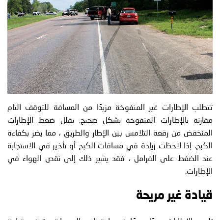
تتطلب الإطارات غير المنفوخة مزيدًا من المسافة للتوقف التام
مقارنة بالإطارات المنفوخة بشكل صحيح. يقلل ضغط الإطارات
المنخفض من رقعة التلامس بين الإطار والطريق ، مما يضر بكفاءة
الكبح. إذا لاحظت زيادة في مسافات الكبح أو تأخير في الاستجابة
عند الضغط على الفرامل ، فقد يشير ذلك إلى نقص الهواء في
الإطارات.
قيادة غير مريحة