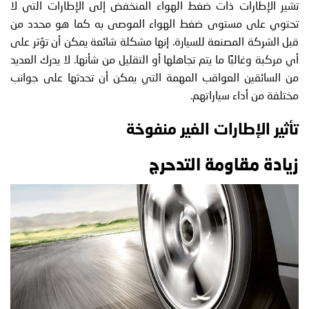
تشير الإطارات ذات ضغط الهواء المنخفض إلى الإطارات التي لا
تحتوي على مستوى ضغط الهواء الموصى به كما هو محدد من
قبل الشركة المصنعة للسيارة. إنها مشكلة شائعة يمكن أن تؤثر على
أي مركبة وغالبًا ما يتم تجاهلها أو التقليل من شأنها. لا يدرك العديد
من السائقين العواقب المهمة التي يمكن أن تحدثها على جوانب
مختلفة من أداء سياراتهم.
تأثير الإطارات الغير منفوخة
زيادة مقاومة التدحرج