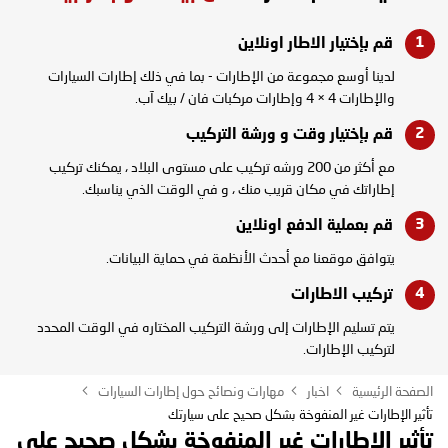
قم بإختيار الاطار
اونلاين
لدينا أوسع مجموعة من الإطارات - بما في ذلك إطارات السيارات
والإطارات 4 × 4 وإطارات مركبات فان / بيك آب.
قم بإختيار وقت و
ورشة التركيب
مع أكثر من 200 ورشه تركيب على مستوى البلاد ، يمكنك تركيب
إطاراتك في مكان قريب منك ، و في الوقت الذي يناسبك.
قم بعملية الدفع
اونلاين
يتوافق موقعنا مع أحدث الأنظمة في حماية البيانات.
تركيب
الاطارات
يتم تسليم الإطارات إلى ورشة التركيب المختاره في الوقت المحدد
لتركيب الإطارات.
الصفحة الرئيسية
اخبار
مهارات ونصائح حول إطارات السيارات
تأثير الإطارات غير المنفوخة بشكل صحيح على سيارتك
تأثير الإطارات غير المنفوخة بشكل صحيح على