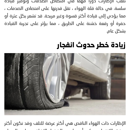
تلعب الإطارات دورًا مهمًا في امتصاص الصدمات وتوفير قيادة
سلسة. في حالة قلة الهواء ، تقل قدرتها على امتصاص الصدمات ،
مما يؤدي إلى قيادة أكثر قسوة وغير مريحة. قد تشعر بكل عثرة أو
حفرة أو رقعة خشنة على الطريق ، مما يؤثر على تجربة القيادة
بشكل عام.
زيادة خطر حدوث انفجار
الإطارات ذات الهواء الناقص هي أكثر عرضة للتلف وقد تكون أكثر