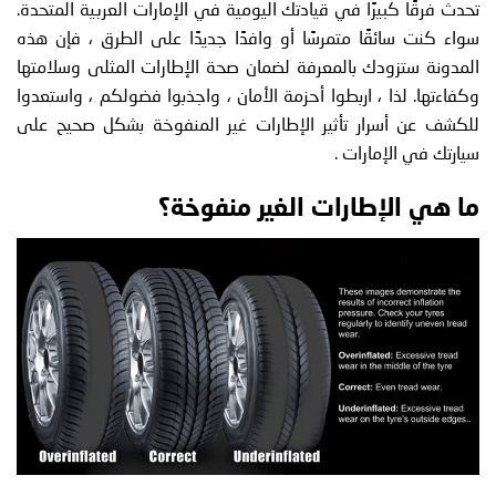
تحدث فرقًا كبيرًا في قيادتك اليومية في الإمارات العربية المتحدة.
سواء كنت سائقًا متمرسًا أو وافدًا جديدًا على الطرق ، فإن هذه
المدونة ستزودك بالمعرفة لضمان صحة الإطارات المثلى وسلامتها
وكفاءتها. لذا ، اربطوا أحزمة الأمان ، واجذبوا فضولكم ، واستعدوا
للكشف عن أسرار تأثير الإطارات غير المنفوخة بشكل صحيح على
سيارتك في الإمارات .
ما هي الإطارات الغير منفوخة؟