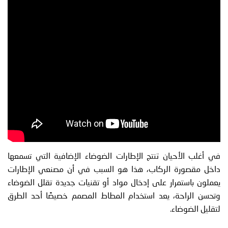
في أغلب الأحيان تنتج الإطارات الضوضاء الإضافية التي تسمعها
داخل مقصورة الركاب، هذا هو السبب في أن مصنعي الإطارات
يعملون باستمرار على إدخال مواد أو تقنيات جديدة تقلل الضوضاء
وتحسن الراحة، يعد استخدام المطاط المصمم خصيصًا أحد الطرق
لتقليل الضوضاء.