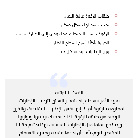
حلقات الرغوة غالية الثمن.
يجب استبدالها بشكل متكرر.
الرغوة تسبب الاحتكاك مما يؤدي إلى الحرارة، تسبب
الحرارة تآكلًا أسرع لسطح الاطار.
وزن الإطارات يزيد بشكل كبير.
الافكار النهائية
يعود الأمر ببساطة إلى تقدير السائق لتركيب الإطارات
المملوءة بالرغوة أم لا، إنها نفس الإطارات التقليدية، والفرق
الوحيد هو طبقة الرغوة، لذلك يمكنك تركيبها وتوازنها
وإصلاحها تمامًا مثل الإطارات القياسية، بهذا نختتم مقالنا
المختصر اليوم، نأمل أن تجدها مفيدة ومثيرة للاهتمام.