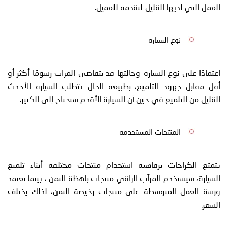
العمل التي لديها القليل لتقدمه للعميل.
نوع السيارة
اعتمادًا على نوع السيارة وحالتها قد يتقاضى المرآب رسومًا أكثر أو
أقل مقابل جهود التلميع، بطبيعة الحال تتطلب السيارة الأحدث
القليل من التلميع في حين أن السيارة الأقدم ستحتاج إلى الكثير.
المنتجات المستخدمة
تتمتع الكراجات برفاهية استخدام منتجات مختلفة أثناء تلميع
السيارة، سيستخدم المرآب الراقي منتجات باهظة الثمن ، بينما تعتمد
ورشة العمل المتوسطة على منتجات رخيصة الثمن، لذلك يختلف
السعر.