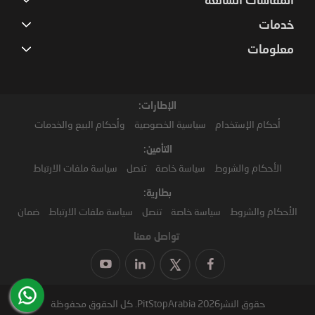
المقاسات الشائعة
خدمات
معلومات
الإطارات:
أحكام الإستخدام
سياسية الخصوصية
وأحكام البيع والخدمات
التأمين:
الأحكام والشروط
سياسة خاصة
تنصل
سياسة ملفات الارتباط
بطارية:
الأحكام والشروط
سياسة خاصة
تنصل
سياسة ملفات الارتباط
ضمان
تواصل معنا
حقوق النشر2026 PitStopArabia. كل الحقوق محفوظة