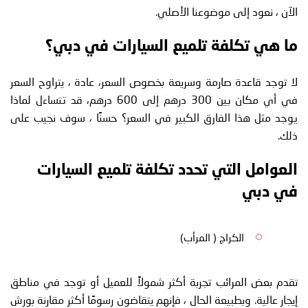
الآن ، نعود إلى موضوعنا الأصلي.
ما هي تكلفة تلميع السيارات في دبي؟
لا توجد قاعدة صارمة وسريعة بخصوص السعر، عادة ، يتراوح السعر
في أي مكان بين 300 درهم إلى 600 درهم، قد تتساءل لماذا
يوجد مثل هذا الفارق الكبير في السعر؟ حسنًا ، سوف نجيب على
ذلك.
العوامل التي تحدد تكلفة تلميع السيارات
في دبي
الكراج ( المرأب)
تقدم بعض المرائب تجربة أكثر شمولاً للعميل أو توجد في مناطق
إيجار عالية. وبطبيعة الحال ، فإنهم يتقاضون رسومًا أكثر مقارنة بورش