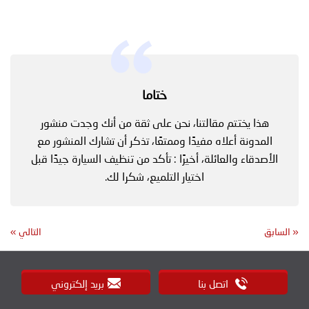
ختاما
هذا يختتم مقالتنا، نحن على ثقة من أنك وجدت منشور
المدونة أعلاه مفيدًا وممتعًا، تذكر أن تشارك المنشور مع
الأصدقاء والعائلة، أخيرًا : تأكد من تنظيف السيارة جيدًا قبل
اختيار التلميع، شكرا لك.
«
السابق
التالي
»
اتصل بنا
بريد إلكتروني