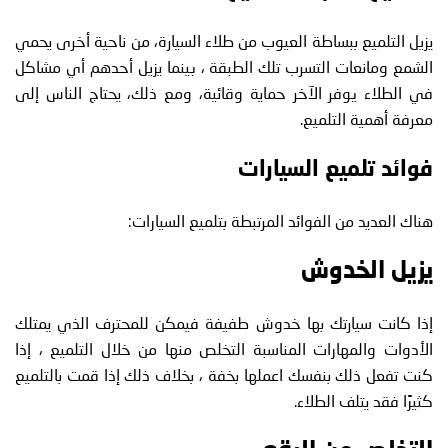
يزيل التلميع ببساطة العيوب من طلاء السيارة، من ناحية أخرى يحمي
الشمع ومانعات التسرب تلك الطبقة ، بينما يزيل أحدهم أي مشاكل
في الطلاء يوفر الآخر حماية وقائية، ومع ذلك، يحتاج الناس إلى
معرفة أهمية التلميع.
فوائد تلميع السيارات
هناك العديد من الفوائد المرتبطة بتلميع السيارات:
يزيل الخدوش
إذا كانت سيارتك بها خدوش طفيفة فيمكن للمحترف الذي يمتلك
الأدوات والمهارات المناسبة التخلص منها من خلال التلميع ، إذا
كنت تفعل ذلك بنفسك اعملها بخفة ، بخلاف ذلك إذا قمت بالتلميع
كثيرًا فقد يتلف الطلاء.