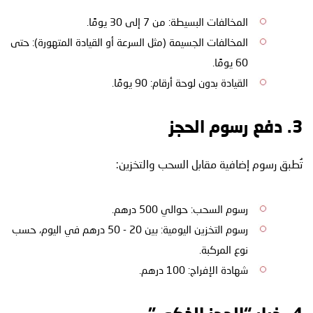
المخالفات البسيطة: من 7 إلى 30 يومًا.
المخالفات الجسيمة (مثل السرعة أو القيادة المتهورة): حتى
60 يومًا.
القيادة بدون لوحة أرقام: 90 يومًا.
3. دفع رسوم الحجز
تُطبق رسوم إضافية مقابل السحب والتخزين:
رسوم السحب: حوالي 500 درهم.
رسوم التخزين اليومية: بين 20 - 50 درهم في اليوم، حسب
نوع المركبة.
شهادة الإفراج: 100 درهم.