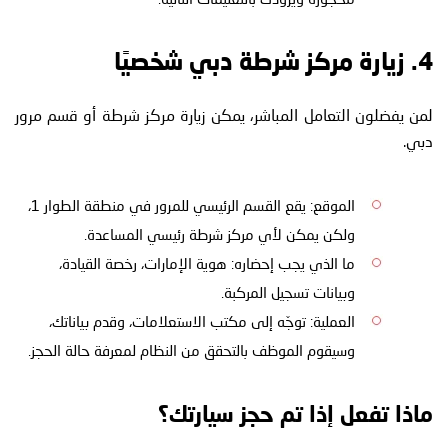
4. زيارة مركز شرطة دبي شخصيًا
لمن يفضلون التعامل المباشر، يمكن زيارة مركز شرطة أو قسم مرور
دبي.
الموقع: يقع القسم الرئيسي للمرور في منطقة الطوار 1،
ولكن يمكن لأي مركز شرطة رئيسي المساعدة.
ما الذي يجب إحضاره: هوية الإمارات، رخصة القيادة،
وبيانات تسجيل المركبة.
العملية: توجّه إلى مكتب الاستعلامات، وقدم بياناتك،
وسيقوم الموظف بالتحقق من النظام لمعرفة حالة الحجز.
ماذا تفعل إذا تم حجز سيارتك؟