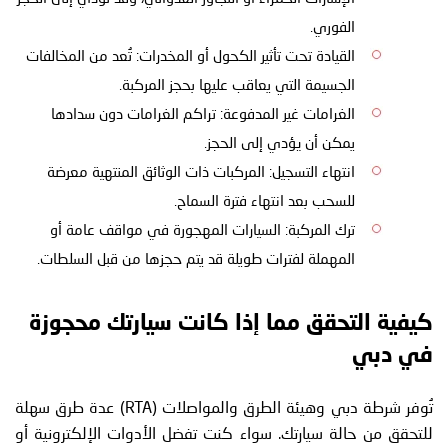
الفوري.
القيادة تحت تأثير الكحول أو المخدرات: تُعد من المخالفات
الجسيمة التي يعاقب عليها بحجز المركبة.
الغرامات غير المدفوعة: تراكم الغرامات دون سدادها
يمكن أن يؤدي إلى الحجز.
انتهاء التسجيل: المركبات ذات الوثائق المنتهية معرضة
للسحب بعد انتهاء فترة السماح.
ترك المركبة: السيارات المهجورة في مواقف عامة أو
المهملة لفترات طويلة قد يتم حجزها من قبل السلطات.
كيفية التحقق مما إذا كانت سيارتك محجوزة
في دبي
تُوفر شرطة دبي وهيئة الطرق والمواصلات (RTA) عدة طرق سهلة
للتحقق من حالة سيارتك. سواء كنت تفضل الأدوات الإلكترونية أو