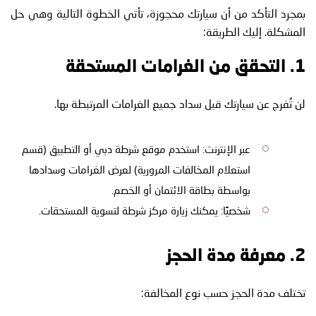
بمجرد التأكد من أن سيارتك محجوزة، تأتي الخطوة التالية وهي حل
المشكلة. إليك الطريقة:
1. التحقق من الغرامات المستحقة
لن تُفرج عن سيارتك قبل سداد جميع الغرامات المرتبطة بها.
عبر الإنترنت: استخدم موقع شرطة دبي أو التطبيق (قسم
استعلام المخالفات المرورية) لعرض الغرامات وسدادها
بواسطة بطاقة الائتمان أو الخصم.
شخصيًا: يمكنك زيارة مركز شرطة لتسوية المستحقات.
2. معرفة مدة الحجز
تختلف مدة الحجز حسب نوع المخالفة: