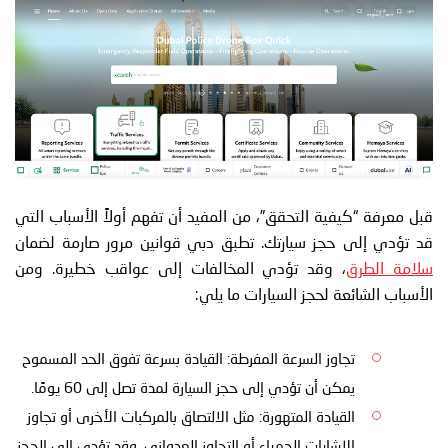
قبل معرفة “كيفية التحقق”، من المفيد أن تفهم أولاً الأسباب التي
قد تؤدي إلى حجز سيارتك. تطبق دبي قوانين مرور صارمة لضمان
سلامة الطرق
، وقد تؤدي المخالفات إلى عواقب خطيرة. ومن
الأسباب الشائعة لحجز السيارات ما يلي:
تجاوز السرعة المفرطة: القيادة بسرعة تفوق الحد المسموح
يمكن أن تؤدي إلى حجز السيارة لمدة تصل إلى 60 يومًا.
القيادة المتهورة: مثل الالتصاق بالمركبات الأخرى أو تجاوز
الإشارات الحمراء أو التجاوز العدواني، وقد تؤدي إلى الحجز