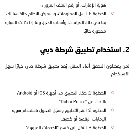
هوية الإمارات، أو رقم الملف المروري.
الخطوة 6: أرسل المعلومات، وسيعرض النظام حالة سيارتك،
بما في ذلك الغرامات، وأسباب الحجز، وما إذا كانت السيارة
محجوزة حاليًا.
2. استخدام تطبيق شرطة دبي
لمن يفضلون التحقق أثناء التنقل، يُعد تطبيق شرطة دبي خيارًا سهل
الاستخدام.
الخطوة 1: حمّل التطبيق من أجهزة IOS أو Android
بالبحث عن “Dubai Police”.
الخطوة 2: افتح التطبيق وسجّل الدخول باستخدام هوية
الإمارات الرقمية أو كضيف.
الخطوة 3: انتقل إلى قسم “الخدمات المرورية”.