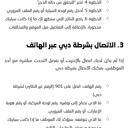
الخطوة 4: اختر “التحقق من حالة الحجز”.
الخطوة 5: أدخل رقم لوحة السيارة أو رقم الملف المروري.
الخطوة 6: راجع النتائج التي ستظهر لك ما إذا كانت سيارتك
محجوزة، بالإضافة إلى التفاصيل مثل الموقع والمخالفات.
3. الاتصال بشرطة دبي عبر الهاتف
إذا لم يكن لديك اتصال بالإنترنت أو تفضل التحدث مباشرة مع أحد
الموظفين، يمكنك الاتصال بشرطة دبي.
رقم الهاتف: اتصل على 901 (الرقم غير الطارئ لشرطة
دبي).
ما الذي تحتاج إلى توفيره: رقم لوحة المركبة، أو رقم هوية
الإمارات، أو رقم الملف المروري.
ما الذي تتوقعه: سيؤكد لك الموظف ما إذا كانت سيارتك
محجوزة ويزودك بالتعليمات التالية.