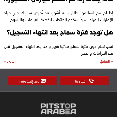
إذا لم يتم استلامها خلال ستة أشهر، قد تُعرض سيارتك في مزاد
الإمارات للمزادات، وتُستخدم العائدات لتغطية الغرامات والرسوم.
هل توجد فترة سماح بعد انتهاء التسجيل؟
نعم، تمنح دبي فترة سماح مدتها شهر واحد بعد انتهاء التسجيل قبل
بدء الغرامات والحجز.
«
السابق
التالي
»
اتصل بنا
بريد إلكتروني