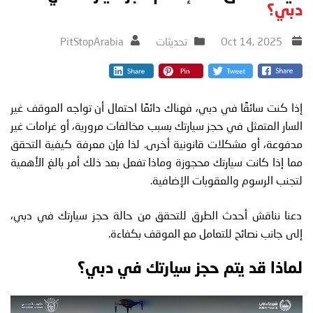
دبي؟
Oct 14, 2025
تحديثات
PitStopArabia
إذا كنت سائقًا في دبي، فهناك دائمًا احتمال أن تواجه الموقف غير
السار المتمثل في حجز سيارتك بسبب مخالفات مرورية، أو غرامات غير
مدفوعة، أو مشكلات قانونية أخرى. لذا فإن معرفة كيفية التحقق
مما إذا كانت سيارتك محجوزة وماذا تفعل بعد ذلك أمر بالغ الأهمية
لتجنب الرسوم والعقوبات الإضافية.
دعنا نناقش أحدث الطرق للتحقق من حالة حجز سيارتك في دبي،
إلى جانب نصائح للتعامل مع الموقف بكفاءة.
لماذا قد يتم حجز سيارتك في دبي؟