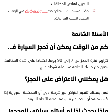
الآخرين لتفادي المخالفات.
حدّث مستنداتك بانتظام: جدد
تسجيل مركبتك
في الوقت
المحدد لتجنب الغرامات.
الأسئلة الشائعة
كم من الوقت يمكن أن تُحجز السيارة في دبي؟
تتراوح فترة الحجز من 7 إلى 90 يومًا، اعتمادًا على شدة المخالفة.
تحقق من حالتك الخاصة عبر بوابة شرطة دبي.
هل يمكنني الاعتراض على الحجز؟
نعم، يمكنك تقديم اعتراض عبر شرطة دبي أو المحكمة المرورية إذا
كنت تعتقد أن الحجز غير مبرر، مع تقديم الأدلة اللازمة.
ماذا يحدث إذا لم أستلم سيارتي المحجوزة؟