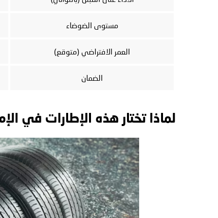
مستوى الضوضاء
العمر الافتراضي (متوقع)
الضمان
لماذا تختار هذه الإطارات في الإم