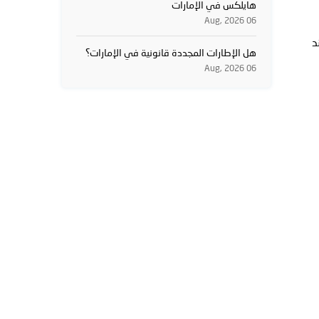
هايلكس في الإمارات
06 Aug, 2026
د
هل الإطارات المجددة قانونية في الإمارات؟
06 Aug, 2026