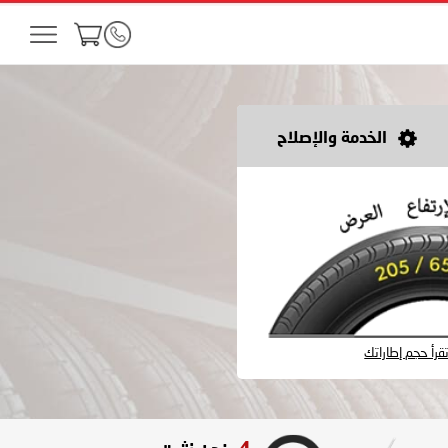
الخدمة والإصلاح
رأ حجم إطاراتك