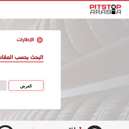
الإطارات
البحث بحسب المقا
العرض