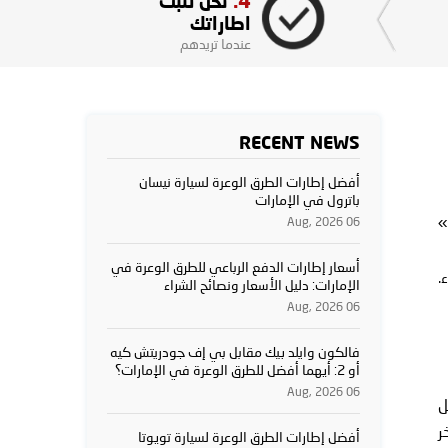
4.
نحن نثبت
اطاراتك
عندما تريدهم
RECENT NEWS
أفضل إطارات الطرق الوعرة لسيارة نيسان
باترول في الإمارات
»
06 Aug, 2026
أسعار إطارات الدفع الرباعي للطرق الوعرة في
اء.
الإمارات: دليل الأسعار ونصائح الشراء
06 Aug, 2026
فالكون وايلد بيك مقابل بي إف جودريتش كيه
أو 2: أيهما أفضل للطرق الوعرة في الإمارات؟
06 Aug, 2026
ل
في فاخر
أفضل إطارات الطرق الوعرة لسيارة تويوتا