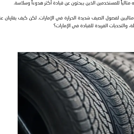
 مثالياً للمستخدمين الذين يبحثون عن قيادة أكثر هدوءاً وسلاسة.
 مثاليين لفصول الصيف شديدة الحرارة في الإمارات. لكن كيف يقارنان عن
 والتحديات الفريدة للقيادة في الإمارات؟