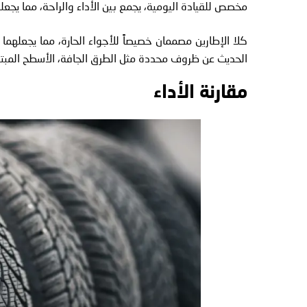
مخصص للقيادة اليومية، يجمع بين الأداء والراحة، مما يجعله
كلا الإطارين مصممان خصيصاً للأجواء الحارة، مما يجعلهما
الحديث عن ظروف محددة مثل الطرق الجافة، الأسطح المبتلة،
مقارنة الأداء