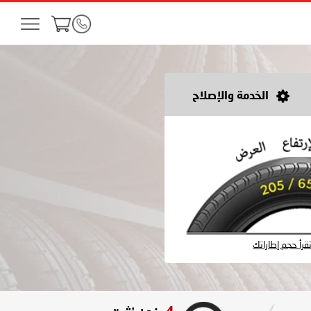
الخدمة والإصلاح
رأ حجم إطاراتك