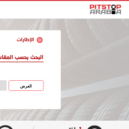
الإطارات
البحث بحسب المقا
العرض