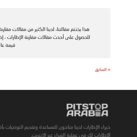
للحصول على أحدث مقالات مقارنة الإطارات ، إذا
قيمة عالي
«
السابق
خبراء الإطارات لدينا متاحون للمساعدة وتقديم التوصيات بأ
الإطارات لك في عملية الشراء عبر الإنترنت.