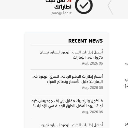
4.
نحن نثبت
اطاراتك
عندما تريدهم
RECENT NEWS
أفضل إطارات الطرق الوعرة لسيارة نيسان
باترول في الإمارات
»
06 Aug, 2026
أسعار إطارات الدفع الرباعي للطرق الوعرة في
و
الإمارات: دليل الأسعار ونصائح الشراء
لنبدأ
06 Aug, 2026
فالكون وايلد بيك مقابل بي إف جودريتش كيه
أو 2: أيهما أفضل للطرق الوعرة في الإمارات؟
06 Aug, 2026
ع
أفضل إطارات الطرق الوعرة لسيارة تويوتا