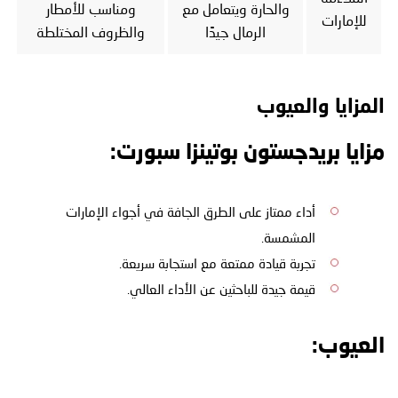
والحارة ويتعامل مع
ومناسب للأمطار
للإمارات
الرمال جيدًا
والظروف المختلطة
المزايا والعيوب
مزايا بريدجستون بوتينزا سبورت:
أداء ممتاز على الطرق الجافة في أجواء الإمارات
المشمسة.
تجربة قيادة ممتعة مع استجابة سريعة.
قيمة جيدة للباحثين عن الأداء العالي.
العيوب: