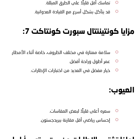
تماسك أقل قليلًا على الطرق المبللة.
قد يتآكل بشكل أسرع مع القيادة العدوانية.
مزايا كونتيننتال سبورت كونتاكت 7:
سلامة ممتازة في مختلف الظروف، خاصة أثناء الأمطار.
عمر أطول وراحة أفضل.
خيار مفضل في العديد من اختبارات الإطارات.
العيوب:
سعره أعلى قليلًا لبعض المقاسات.
إحساس رياضي أقل مقارنة ببريدجستون.