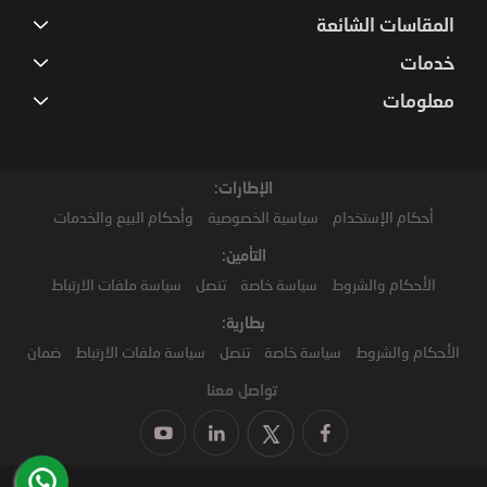
المقاسات الشائعة
خدمات
معلومات
الإطارات:
أحكام الإستخدام
سياسية الخصوصية
وأحكام البيع والخدمات
التأمين:
الأحكام والشروط
سياسة خاصة
تنصل
سياسة ملفات الارتباط
بطارية:
الأحكام والشروط
سياسة خاصة
تنصل
سياسة ملفات الارتباط
ضمان
تواصل معنا