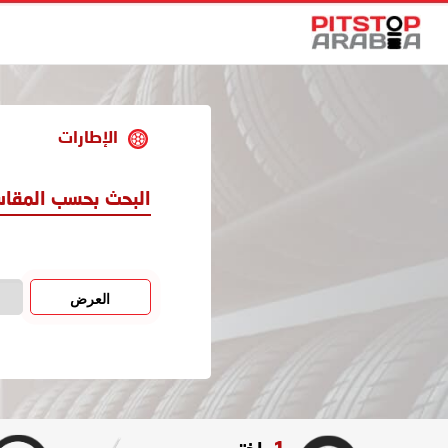
الإطارات
البحث بحسب المقا
العرض