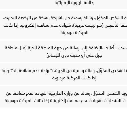
بطاقة الهوية الإماراتية
 الشخص المخوَّل، رسالة رسمية من الشركة، نسخة من الرخصة التجارية،
د التأسيس (مع ترجمة عربية)، شهادة عدم ممانعة إلكترونية إذا كانت
المركبة مرهونة
ندات أعلاه، بالإضافة إلى رسالة من جهة المنطقة الحرة (مثل منطقة
جبل علي أو مدينة دبي للإعلام)
الشخص المخوَّل، رسالة رسمية من الجهة، شهادة عدم ممانعة إلكترونية
إذا كانت المركبة مرهونة
ة الشخص المخوَّل، رسالة من وزارة الخارجية، شهادة عدم ممانعة من
ات القنصليات، شهادة عدم ممانعة إلكترونية إذا كانت المركبة مرهونة