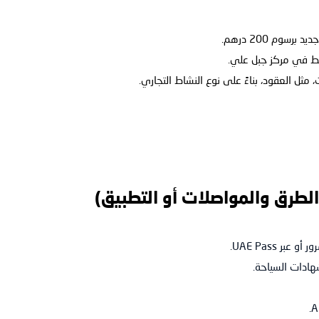
م 200 درهم.
قط في مركز جبل علي.
مثل العقود، بناءً على نوع النشاط التجاري.
الطرق والمواصلات أو التطبيق)
 UAE Pass.
هادات السياحة.