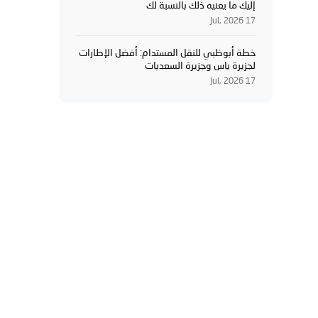
إليك ما يعنيه ذلك بالنسبة لك
17 Jul, 2026
خطة أبوظبي للنقل المستدام: أفضل الإطارات
لجزيرة ياس وجزيرة السعديات
17 Jul, 2026