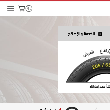
الخدمة والإصلاح
رأ حجم إطاراتك