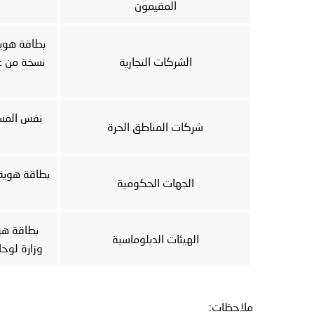
المقيمون
بطاقة هوية
الشركات التجارية
نسخة من عق
نفس المست
شركات المناطق الحرة
بطاقة هوية 
الجهات الحكومية
بطاقة هوي
الهيئات الدبلوماسية
وزارة لوح
ملاحظات: