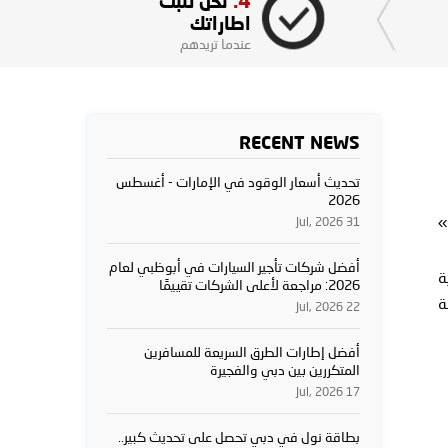
4.
نحن نثبت
اطاراتك
عندما تريدهم
RECENT NEWS
تحديث أسعار الوقود في الإمارات - أغسطس
2026
»
31 Jul, 2026
أفضل شركات تأجير السيارات في أبوظبي لعام
ية
2026: مراجعة لأعلى الشركات تقييمًا
ة
22 Jul, 2026
أفضل إطارات الطرق السريعة للمسافرين
المتكررين بين دبي والفجيرة
17 Jul, 2026
بطاقة نول في دبي تحصل على تحديث كبير..