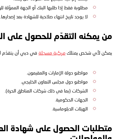
مطلوبة فقط إذا طلبها البنك أو الجهة المموِّلة لل
لا يوجد تاريخ انتهاء صلاحية للشهادة بعد إصدارها.
من يمكنه التقدّم للحصول على ال
يمكن لأي شخص يمتلك
مركبة مسجلة
في دبي أن يتقدّم ل
مواطنو دولة الإمارات والمقيمون.
مواطنو دول مجلس التعاون الخليجي.
الشركات (بما في ذلك شركات المناطق الحرة).
الجهات الحكومية.
الهيئات الدبلوماسية.
متطلبات الحصول على شهادة العو