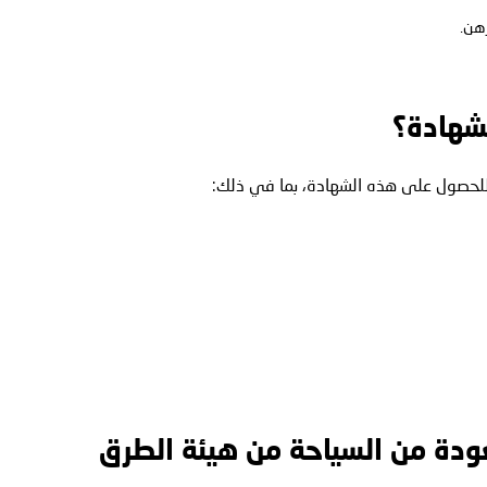
رهن.
شهادة؟
لحصول على هذه الشهادة، بما في ذلك:
دة من السياحة من هيئة الطرق