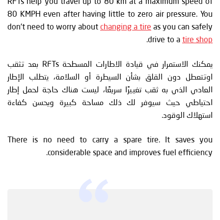
RFTs help you travel up to 80 km at a maximum speed of
80 KMPH even after having little to zero air pressure. You
don’t need to worry about
changing a tire
as you can safely
.
drive to a
tire shop
يمكنك الاستمرار في قيادة الاطارات المسطحة RFTs بعد تثقب
اوتتعطل دون القلق بشأن السيطرة أو السلامة، يتطلب الإطار
العادي الذي به ثقب تغييرًا سريعًا، ليست هناك حاجة لحمل إطار
احتياطي حيث سيوفر لك ذلك مساحة كبيرة ويحسن كفاءة
استهلاك الوقود.
There is no need to carry a spare tire. It saves you
considerable space and improves fuel efficiency.