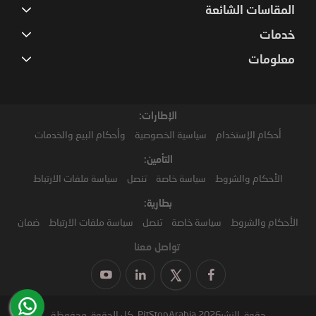
المقاسات الشائعة
خدمات
معلومات
الإطارات:
أحكام الإستخدام
سياسية الخصوصية
وأحكام البيع والخدمات
التأمين:
الأحكام والشروط
سياسة خاصة
تنصل
سياسة ملفات الارتباط
بطارية:
الأحكام والشروط
سياسة خاصة
تنصل
سياسة ملفات الارتباط
ضمان
تواصل معنا
حقوق النشر2026 PitStopArabia. كل الحقوق محفوظة