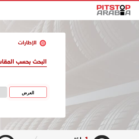
الإطارات
البحث بحسب المقا
العرض