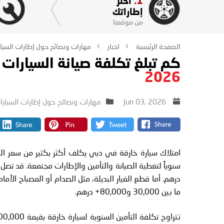
1.
اختر
إطاراتك
من موقعنا
الصفحة الرئيسية
اخبار
مهارات ونصائح حول إطارات السيا
كم تبلغ تكلفة صيانة السيارات 
2026
Jun 03, 2026
مهارات ونصائح حول إطارات السيارا
ما بين 30,000 و80,000+ درهم.