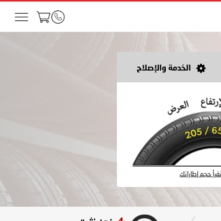
الخدمة والإصلاح
رأ حجم إطاراتك