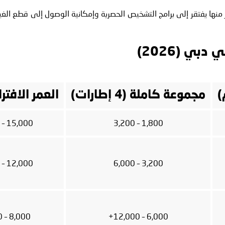
ر منها يفتقر إلى برامج التشخيص الحصرية وإمكانية الوصول إلى قطع الغيا
بي (2026)
)
مجموعة كاملة (4 إطارات)
العمر الافت
15,000 – 25,000
1,800 – 3,200
12,000 – 20,000
3,200 – 6,000
8,000 – 15,000
6,000 – 12,000+