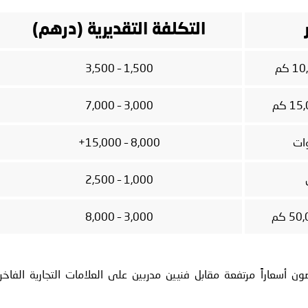
التكلفة التقديرية (درهم)
1,500 – 3,500
3,000 – 7,000
8,000 – 15,000+
1,000 – 2,500
3,000 – 8,000
ن أسعاراً مرتفعة مقابل فنيين مدربين على العلامات التجارية الفاخر