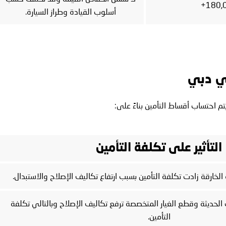
أسلوب القيادة وطراز السيارة.
في دبي
م احتساب أقساط التأمين بناءً على:
التأثير على تكلفة التأمين
الخارقة زادت تكلفة التأمين بسبب ارتفاع تكاليف الإصلاح والاستبدال.
 الحديثة وقطع الغيار المتخصصة ترفع تكاليف الإصلاح وبالتالي تكلفة
التأمين.