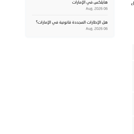
هايلكس في الإمارات
كم. قبل شراء
06 Aug, 2026
هل الإطارات المجددة قانونية في الإمارات؟
06 Aug, 2026