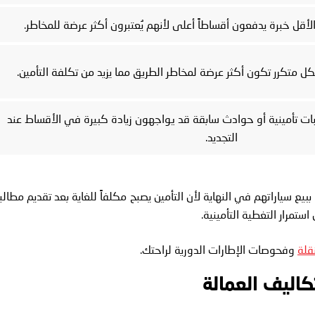
الأقل خبرة يدفعون أقساطاً أعلى لأنهم يُعتبرون أكثر عرضة للمخاطر.
كل متكرر تكون أكثر عرضة لمخاطر الطريق مما يزيد من تكلفة التأمين.
ات تأمينية أو حوادث سابقة قد يواجهون زيادة كبيرة في الأقساط عند
التجديد.
ع سياراتهم في النهاية لأن التأمين يصبح مكلفاً للغاية بعد تقديم مطالب
ستمرار التغطية التأمينية.
قلة
وفحوصات الإطارات الدورية لراحتك.
تكاليف العمالة