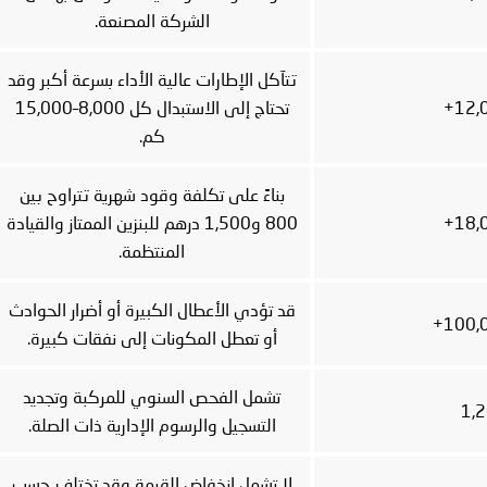
الشركة المصنعة.
تتآكل الإطارات عالية الأداء بسرعة أكبر وقد
تحتاج إلى الاستبدال كل 8,000–15,000
كم.
بناءً على تكلفة وقود شهرية تتراوح بين
800 و1,500 درهم للبنزين الممتاز والقيادة
المنتظمة.
قد تؤدي الأعطال الكبيرة أو أضرار الحوادث
أو تعطل المكونات إلى نفقات كبيرة.
تشمل الفحص السنوي للمركبة وتجديد
التسجيل والرسوم الإدارية ذات الصلة.
لا تشمل انخفاض القيمة وقد تختلف حسب