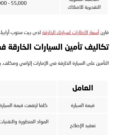
55,000 – 180,000+
التقديرية للامتلاك
قارن
أسعار الإطارات لسيارتك الخارقة
لدى بيت ستوب أرابيا.
تكاليف تأمين السيارات الخارقة 
التأمين على السيارة الخارقة في الإمارات إلزامي ومكلف. يت
العامل
قيمة السيارة
كلما ارتفعت قيمة السيارة 
المواد المتطورة والتقنيات
تعقيد الإصلاح