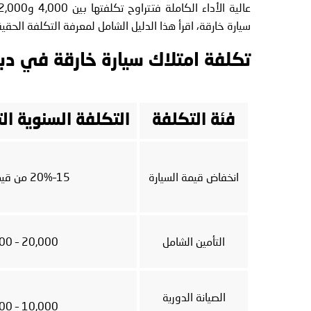
سيارة خارقة، اقرأ هذا الدليل الشامل لمعرفة التكلفة الحقيق
تكلفة امتلاك سيارة خارقة في دب
فئة التكلفة
التكلفة السنوية ال
انخفاض قيمة السيارة
15–20% من قيمة السيارة
التأمين الشامل
20,000 – 40,000+
الصيانة الدورية
10,000 – 25,000+