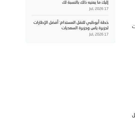
إليك ما يعنيه ذلك بالنسبة لك
17 Jul, 2026
خطة أبوظبي للنقل المستدام: أفضل الإطارات
ت
لجزيرة ياس وجزيرة السعديات
17 Jul, 2026
ل