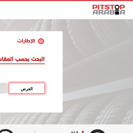
الإطارات
البحث بحسب المقا
العرض