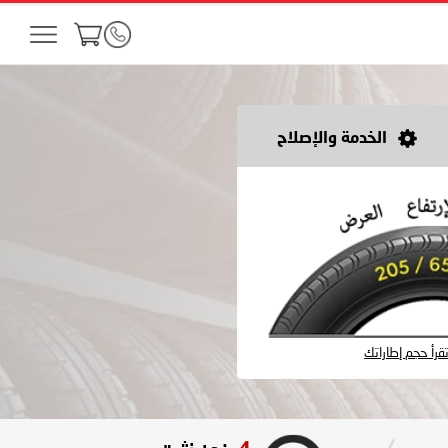
الخدمة والإصلاح
رأ حجم إطاراتك