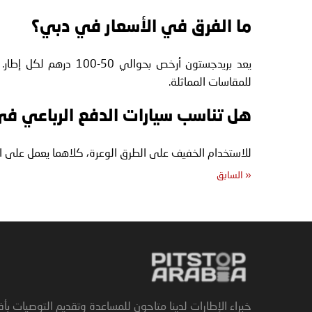
ما الفرق في الأسعار في دبي؟
للمقاسات المماثلة.
هل تناسب سيارات الدفع الرباعي في
للاستخدام الخفيف على الطرق الوعرة، كلاهما يعمل على الك
«
السابق
خبراء الإطارات لدينا متاحون للمساعدة وتقديم التوصيات بأ