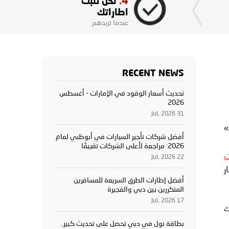
4.
نحن نثبت
اطاراتك
عندما تريدهم
RECENT NEWS
تحديث أسعار الوقود في الإمارات - أغسطس
2026
31 Jul, 2026
»
أفضل شركات تأجير السيارات في أبوظبي لعام
2026: مراجعة لأعلى الشركات تقييمًا
ت
22 Jul, 2026
ار
أفضل إطارات الطرق السريعة للمسافرين
المتكررين بين دبي والفجيرة
17 Jul, 2026
 ذلك
بطاقة نول في دبي تحصل على تحديث كبير..