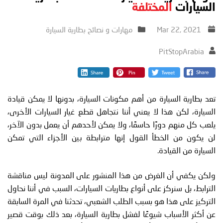
السيارات
المختلفة
Mar 22, 2021
مهارات و نصائح بطارية السيارة
PitStopArabia
تعد بطارية السيارة من أهم مكونات السيارة، بدونها لا يمكن قيادة
السيارة، لكن هذا لا يعني أننا نتجاهل قطع غيار السيارات الأخرى،
يلعب كل منهم دورًا حاسمًا، ولا يمكن لأحدهم أن يعمل بدون الآخر،
لن يكون من الخطأ القول إنها مترابطة بين الأجزاء التي تمكن
السيارة من القيادة.
ولكن يكفي أن الغرض من هذا المنشور على المدونة ليس مناقشة
الترابط، بل سنركز على أنواع بطاريات السيارات، السبب في أننا نحاول
التركيز على هذا هو بسبب الطلب الشعبي، تحدثنا في المرة السابقة
عن أكثر الأسباب شيوعًا لفشل بطارية السيارة، بعد ذلك بوقت قصير