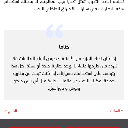
تكلفة إعادة التدوير تمثل تحديًا يجب معالجته، لا يمكنك استخدام
هذه البطاريات في سيارات الاحتراق الداخلي البحت.
ختاما
إذا كان لديك المزيد من الأسئلة بخصوص أنواع البطاريات فلا
تتردد في طرحها علينا، لا توجد بطارية جيدة أو سيئة، كل هذا
يتوقف على استخدامك وسيارتك، إذا كنت تبحث عن بطارية
جديدة يمكنك البحث عن علامات تجارية مثل أي سي دلكو
وبوش و دوراسيل.
«
السابق
التالي
»