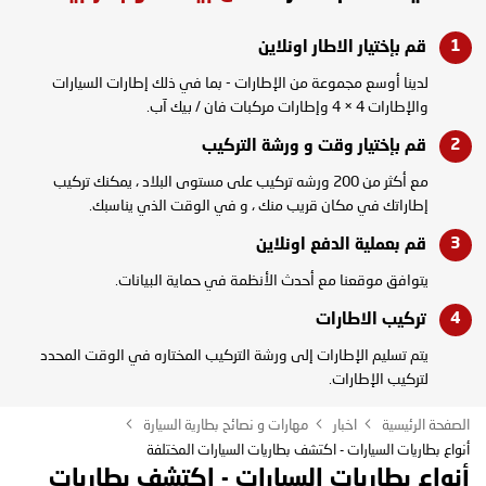
قم بإختيار الاطار
اونلاين
لدينا أوسع مجموعة من الإطارات - بما في ذلك إطارات السيارات
والإطارات 4 × 4 وإطارات مركبات فان / بيك آب.
قم بإختيار وقت و
ورشة التركيب
مع أكثر من 200 ورشه تركيب على مستوى البلاد ، يمكنك تركيب
إطاراتك في مكان قريب منك ، و في الوقت الذي يناسبك.
قم بعملية الدفع
اونلاين
يتوافق موقعنا مع أحدث الأنظمة في حماية البيانات.
تركيب
الاطارات
يتم تسليم الإطارات إلى ورشة التركيب المختاره في الوقت المحدد
لتركيب الإطارات.
الصفحة الرئيسية
اخبار
مهارات و نصائح بطارية السيارة
أنواع بطاريات السيارات - اكتشف بطاريات السيارات المختلفة
أنواع بطاريات السيارات - اكتشف بطاريات