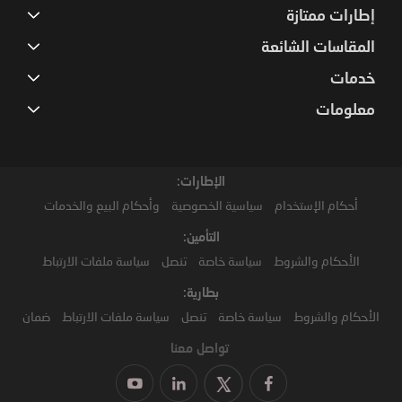
إطارات ممتازة
المقاسات الشائعة
خدمات
معلومات
الإطارات:
أحكام الإستخدام
سياسية الخصوصية
وأحكام البيع والخدمات
التأمين:
الأحكام والشروط
سياسة خاصة
تنصل
سياسة ملفات الارتباط
بطارية:
الأحكام والشروط
سياسة خاصة
تنصل
سياسة ملفات الارتباط
ضمان
تواصل معنا