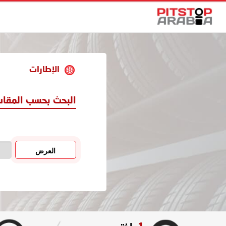
الإطارات
البحث بحسب المقا
العرض