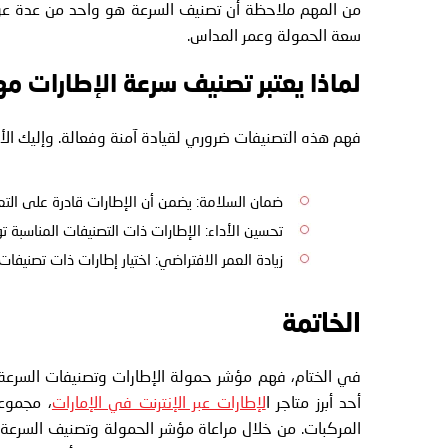
من المهم ملاحظة أن تصنيف السرعة هو واحد من عدة عوامل 
سعة الحمولة وعمر المداس.
لماذا يعتبر تصنيف سرعة الإطارات مه
فهم هذه التصنيفات ضروري لقيادة آمنة وفعالة. وإليك الأ
ضمان السلامة: يضمن أن الإطارات قادرة على التع
تحسين الأداء: الإطارات ذات التصنيفات المناسبة توف
زيادة العمر الافتراضي: اختيار إطارات ذات تصنيفا
الخاتمة
أحد أبرز متاجر ا
لإطارات عبر الإنترنت في الإمارات
، مجموعة
المركبات. من خلال مراعاة مؤشر الحمولة وتصنيف السرعة، 