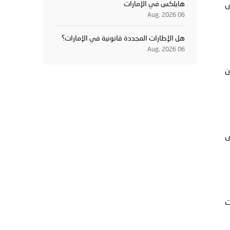
هايلكس في الإمارات
ى
06 Aug, 2026
هل الإطارات المجددة قانونية في الإمارات؟
06 Aug, 2026
ل العلامة 205/55R16 91V فإن
ى
ت