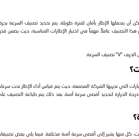
أن يتحملها الإطار بأمان لفترة طويلة. يتم تحديد تصنيف السرعة بحر
 هذا التصنيف عاملاً مهماً في اختيار الإطارات المناسبة، حيث يضمن قدر
ت؟
ارات التي تجريها الشركة المصنعة، حيث يتم قياس أداء الإطار تحت سرعا
درجة الحرارة لتحديد أقصى سرعة آمنة. بعد ذلك يتم طباعة التصنيف عل
؟
ت، كل منها يشير إلى أقصى سرعة آمنة مختلفة. فيما يلي بعض تصنيفا