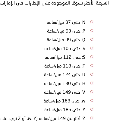
السرعة الأكثر شيوعًا الموجودة على الإطارات في الإمارات ا
N: حتى 87 ميل/ساعة
P: حتى 93 ميل/ساعة
Q: حتى 99 ميل/ساعة
R: حتى 106 ميل/ساعة
S: حتى 112 ميل/ساعة
T: حتى 118 ميل/ساعة
U: حتى 124 ميل/ساعة
H: حتى 130 ميل/ساعة
V: حتى 149 ميل/ساعة
W: حتى 168 ميل/ساعة
Y: حتى 186 ميل/ساعة
Z: أكثر من 149 ميل/ساعة (W، Y، أو Z توجد عادة في المركبات عالية الأداء)