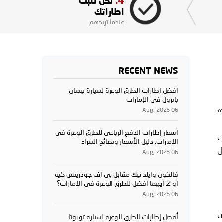
4.
نحن نثبت
اطاراتك
عندما تريدهم
RECENT NEWS
أفضل إطارات الطرق الوعرة لسيارة نيسان
باترول في الإمارات
»
06 Aug, 2026
أسعار إطارات الدفع الرباعي للطرق الوعرة في
ت
الإمارات: دليل الأسعار ونصائح الشراء
ل
06 Aug, 2026
فالكون وايلد بيك مقابل بي إف جودريتش كيه
أو 2: أيهما أفضل للطرق الوعرة في الإمارات؟
06 Aug, 2026
ى
أفضل إطارات الطرق الوعرة لسيارة تويوتا