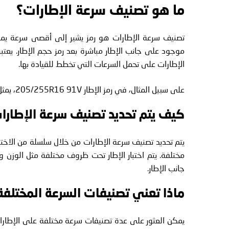
ما هو تصنيف سرعة الإطارات؟
تصنيف سرعة الإطارات هو رمز يشير إلى أقصى سرعة يمكن 
موجود على جانب الإطار مباشرة بعد رمز حجم الإطار. يعتبر
الإطارات على تحمل السرعات التي تخطط للقيادة بها.
على سبيل المثال، في رمز الإطار 205/255R16 91V، يمثل الحرف "V" تصنيف السرعة.
كيف يتم تحديد تصنيف سرعة الإطارا
يتم تحديد تصنيف سرعة الإطارات من خلال سلسلة من الاختب
مختلفة. يتم اختبار الإطار تحت ظروف مختلفة مثل الوزن و
جانب الإطار.
ماذا تعني تصنيفات السرعة المختلفة
يمكن العثور على عدة تصنيفات سرعة مختلفة على الإطارا