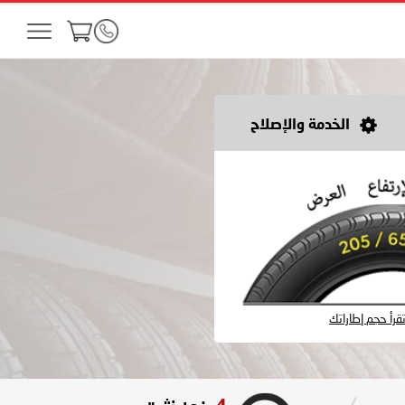
الخدمة والإصلاح
رأ حجم إطاراتك