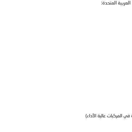
لعربية المتحدة: