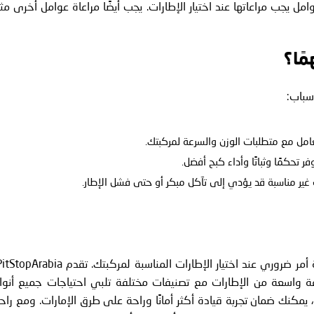
يجب مراعاتها عند اختيار الإطارات. يجب أيضًا مراعاة عوامل أخرى مث
مًا؟
سباب:
امل مع متطلبات الوزن والسرعة لمركبتك.
ر تحكمًا وثباتًا وأداء كبح أفضل.
ت غير مناسبة قد يؤدي إلى تآكل مبكر أو حتى فشل الإطار.
 واسعة من الإطارات مع تصنيفات مختلفة تلبي احتياجات جميع أنوا
يمكنك ضمان تجربة قيادة أكثر أمانًا وراحة على طرق الإمارات. ومع راح