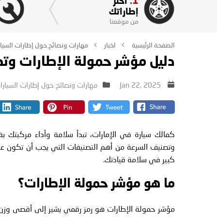
1.
اختر
إطاراتك
من موقعنا
الصفحة الرئيسية
اخبار
مهارات ونصائح حول إطارات السيا
دليل مؤشر حمولة الإطارات وتص
Jan 22, 2025
مهارات ونصائح حول إطارات السيارا
كمالك سيارة في الإمارات، تبدأ سلامة وأداء مركبتك بف
وتصنيف السرعة من أهم التصنيفات التي يجب أن تكون عل
كبير في سلامة قيادتك.
ما هو مؤشر حمولة الإطارات؟
مؤشر حمولة الإطارات هو رمز رقمي يشير إلى أقصى وزن يم