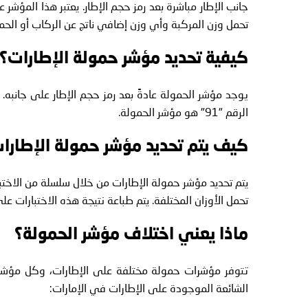
جانب الإطار مباشرة بعد رمز حجم الإطار. يعتبر هذا المؤشر ع
تحمل وزن المركبة وأي وزن إضافي ناتج عن الركاب أو الحم
كيفية تحديد مؤشر حمولة الإطارات؟
الرقم "91" هو مؤشر الحمولة.
كيف يتم تحديد مؤشر حمولة الإطارا
يتم تحديد مؤشر حمولة الإطارات من خلال سلسلة من الاختبا
تحمل الأوزان المختلفة. يتم طباعة نتيجة هذه الاختبارات على
ماذا يعني اختلاف مؤشر الحمولة؟
تتوفر مؤشرات حمولة مختلفة على الإطارات، وكل مؤشر 
الشائعة الموجودة على الإطارات في الإمارات: