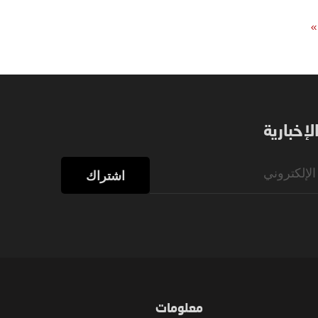
»
إخبارية
اشتراك
معلومات