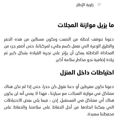
زاوية الإطار
ما يزيل موازنة العجلات
دعونا نتوقف لحظة من الصمت ونكون مستائين من هذه الحفر
والطرق الوعرة التي تعمل كسم بطيء لمركباتنا. حتى أصغر جزء من
المحاذاة الخاطئة يمكن أن يؤثر على تجربة القيادة بشكل كبير ثم
زيادة إضافية نحو مخاطر سلامة أكبر.
احتياطات داخل المنزل
دعونا نكون مفرطين أو دعنا نقول كن حذرا. حتى إذا لم تكن هناك
مشاكل في موازنة العجلات مع سيارتنا ، فهذا لا يعني أنه لن يكون
هناك أي مشاكل في المستقبل. إذن ، فيما يلي بعض الاحتياطات
التي يمكننا اتخاذها من أجل الحفاظ على سلامتنا والحفاظ على
محفظتنا سعيدة.