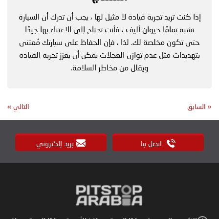
إذا كنت تريد تجربة قيادة لا مثيل لها ، يجب أن تدرك أن السيارة
تشبه تمامًا حيوان أليف ، فأنت تحتاج إلى الاعتناء بها جيدًا
حتى تكون مخلصة لك. لذا ، فإن الحفاظ على سيارتك مُعتنى
بتهديدات مثل عدم توازن العجلات يمكن أن يعزز تجربة القيادة
ويقلل من مخاطر السلامة.
«
السابق
التالي
»
اتصل بنا
بريد إلكتروني