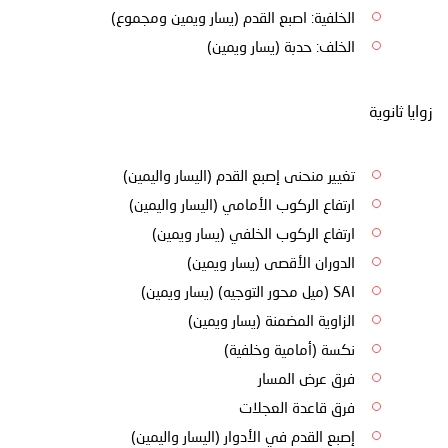
الخلفية: اصبع القدم (يسار ويمين ومجموع)
الخلف: حدبة (يسار ويمين)
زوايا ثانوية
تغيير منحنى إصبع القدم (اليسار واليمين)
ارتفاع الركوب الأمامي (اليسار واليمين)
ارتفاع الركوب الخلفي (يسار ويمين)
الدوران الأقصى (يسار ويمين)
SAI (ميل محور التوجيه) (يسار ويمين)
الزاوية المضمنة (يسار ويمين)
نكسة (أمامية وخلفية)
فرق عرض المسار
فرق قاعدة العجلات
إصبع القدم في الأدوار (اليسار واليمين)