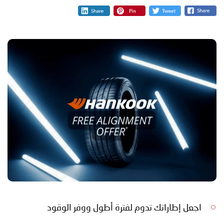
اجعل إطاراتك تدوم لفترة أطول ووفر الوقود