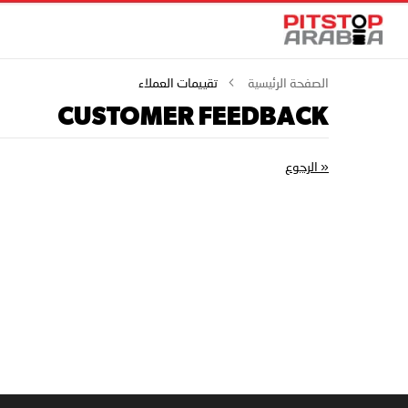
الصفحة الرئيسية
تقييمات العملاء
CUSTOMER FEEDBACK
«
الرجوع