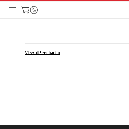
View all Feedback
«