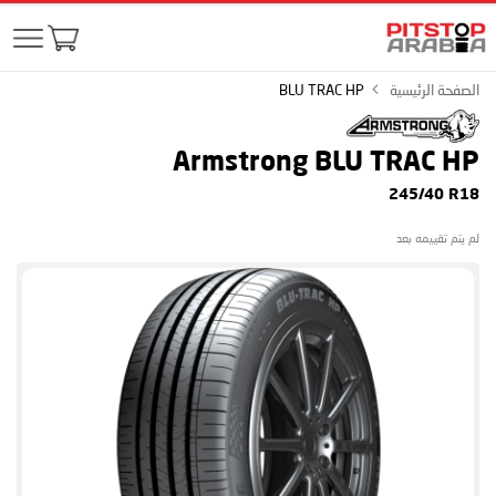
الصفحة الرئيسية
BLU TRAC HP
Armstrong BLU TRAC HP
245/40 R18
لم يتم تقييمه بعد