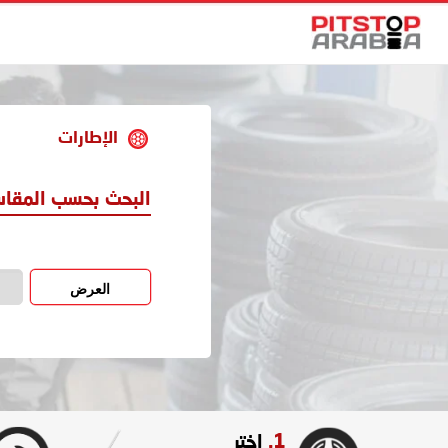
الإطارات
البحث بحسب المقا
العرض
1.
اختر