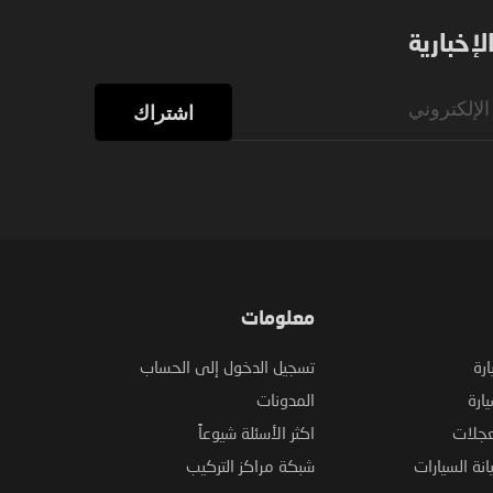
إخبارية
اشتراك
معلومات
ارة
تسجيل الدخول إلى الحساب
ارة
المدونات
عجلات
اكثر الأسئلة شيوعاً
نة السيارات
شبكة مراكز التركيب