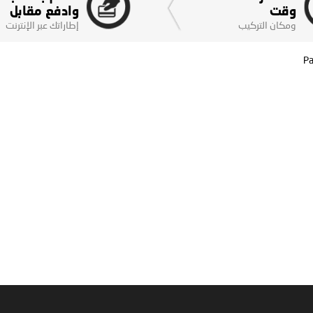
وقت
وادفع مقابل
ومكان التركيب
إطاراتك عبر الإنترنت
Pa