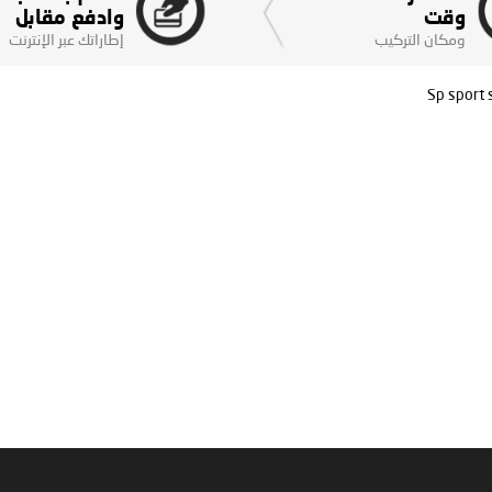
وقت
وادفع مقابل
ومكان التركيب
إطاراتك عبر الإنترنت
Sp sport 