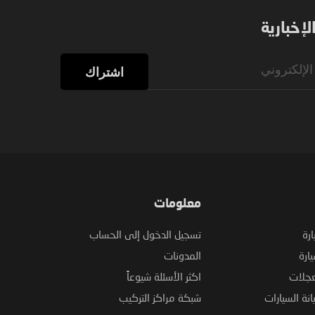
إخبارية
اشتراك
معلومات
ارة
تسجيل الدخول إلى الحساب
ارة
المدونات
عجلات
اكثر الأسئلة شيوعاً
نة السيارات
شبكة مراكز التركيب