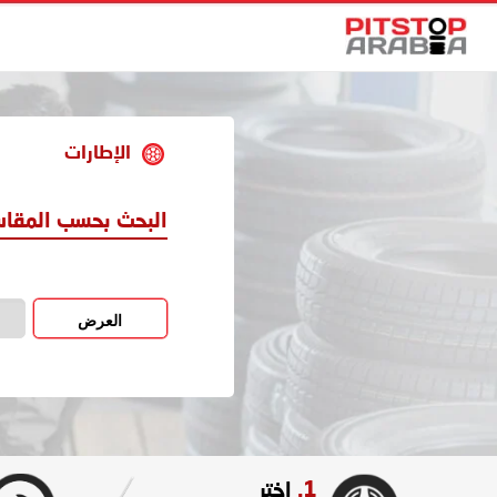
الإطارات
البحث بحسب المقا
العرض
1.
اختر