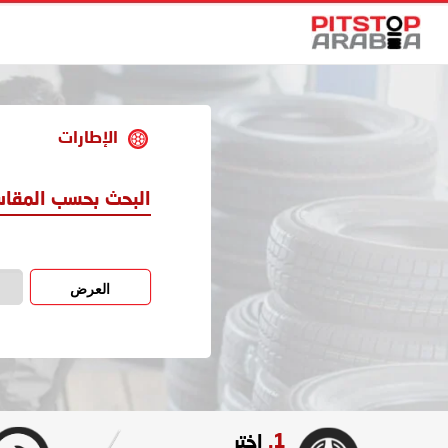
الإطارات
البحث بحسب المقا
العرض
1.
اختر