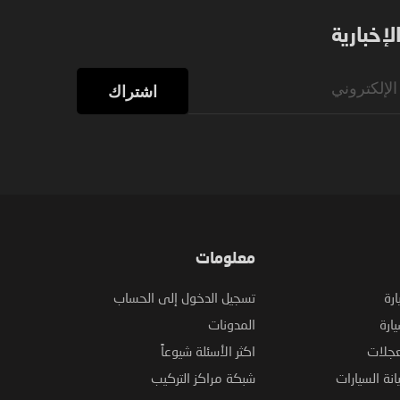
إخبارية
اشتراك
معلومات
ارة
تسجيل الدخول إلى الحساب
ارة
المدونات
عجلات
اكثر الأسئلة شيوعاً
نة السيارات
شبكة مراكز التركيب