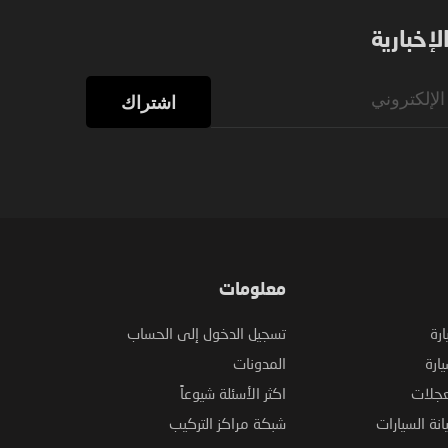
إخبارية
اشتراك
معلومات
ارة
تسجيل الدخول إلى الحساب
ارة
المدونات
عجلات
اكثر الأسئلة شيوعاً
نة السيارات
شبكة مراكز التركيب