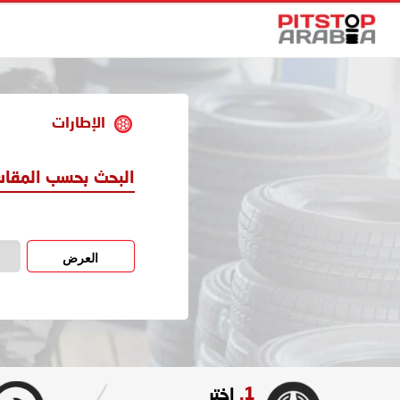
الإطارات
البحث بحسب المقا
العرض
1.
اختر