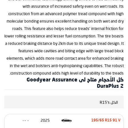
with assurance of increased safety even on wet roads. Its
construction from an advanced polymer tread compound with high
molecular bonding ensures excellent handling on both wet and dry
roads. This feature also helps reduce treads' internal friction for
lower rolling resistance and lesser fuel consumption. The tire boasts
a reduced braking distance by 2km due to its unique tread design. It
features wide cavities and biting edge with large tread block
elements, which adds more road contact area for enhanced braking
in the wet and bolsters anti-hydroplaning capabilities. The robust
construction compound adds high level of durability to the treads.
كل الأحجام متاح لى Goodyear Assurance
DuraPlus 2
الكل R15's
- - -
2025
195/65 R15 91 V