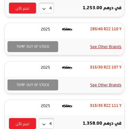
اشتر الآن
في
درهم 1,253.00
2025
285/40 R22 110 Y
See Other Brands
TEMP. OUT OF STOCK
2025
315/30 R22 107 Y
See Other Brands
TEMP. OUT OF STOCK
2025
315/35 R22 111 Y
اشتر الآن
في
درهم 1,358.00