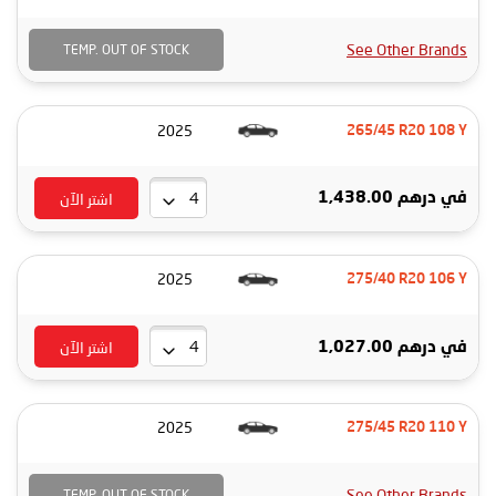
See Other Brands
TEMP. OUT OF STOCK
2025
265/45 R20 108 Y
اشتر الآن
في
درهم 1,438.00
2025
275/40 R20 106 Y
اشتر الآن
في
درهم 1,027.00
2025
275/45 R20 110 Y
See Other Brands
TEMP. OUT OF STOCK