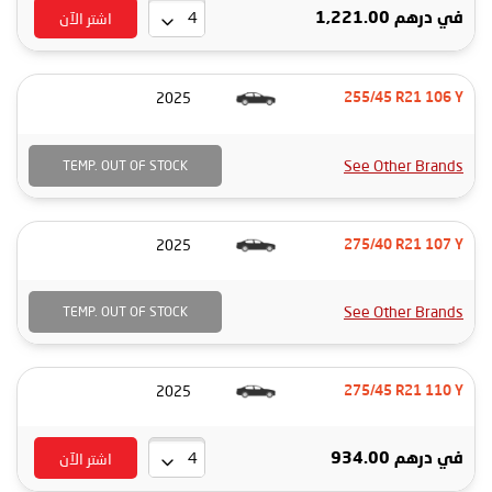
اشتر الآن
في
درهم 1,221.00
2025
255/45 R21 106 Y
See Other Brands
TEMP. OUT OF STOCK
2025
275/40 R21 107 Y
See Other Brands
TEMP. OUT OF STOCK
2025
275/45 R21 110 Y
اشتر الآن
في
درهم 934.00