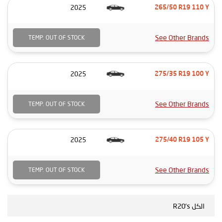
2025
265/50 R19 110 Y
See Other Brands
TEMP. OUT OF STOCK
2025
275/35 R19 100 Y
See Other Brands
TEMP. OUT OF STOCK
2025
275/40 R19 105 Y
See Other Brands
TEMP. OUT OF STOCK
الكل R20's