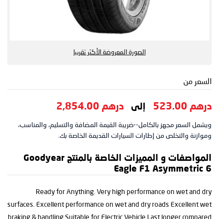
الصورة المعروضة الأكثر تقريبا
السعر من
درهم 523.00
درهم 2,854.00
إلى
ويشمل السعر مجهز بالكامل--ضريبة القيمة المضافة والتسليم، والمناسب،
وموازنة والتخلص من إطارات السيارات القديمة الخاصة بك.
المواصفات و المميزات الخاصة بالمنتج Goodyear
Eagle F1 Asymmetric 6
Ready for Anything. Very high performance on wet and dry
surfaces. Excellent performance on wet and dry roads Excellent wet
braking & handling Suitable for Electric Vehicle Last longer compared