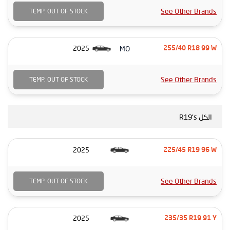
See Other Brands
TEMP. OUT OF STOCK
MO
2025
255/40 R18 99 W
See Other Brands
TEMP. OUT OF STOCK
الكل R19's
2025
225/45 R19 96 W
See Other Brands
TEMP. OUT OF STOCK
2025
235/35 R19 91 Y