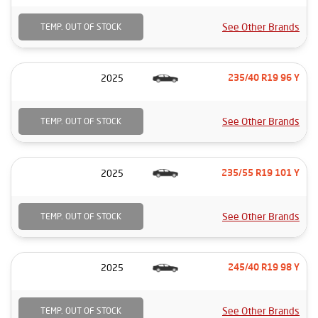
See Other Brands
TEMP. OUT OF STOCK
2025
235/40 R19 96 Y
See Other Brands
TEMP. OUT OF STOCK
2025
235/55 R19 101 Y
See Other Brands
TEMP. OUT OF STOCK
2025
245/40 R19 98 Y
See Other Brands
TEMP. OUT OF STOCK