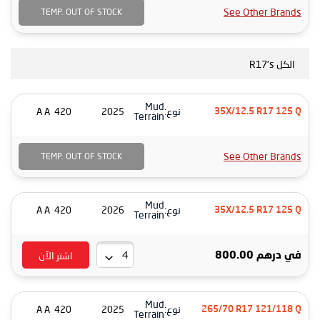
See Other Brands
TEMP. OUT OF STOCK
الكل R17's
Mud
نوع:
420 A A
2025
35X/12.5 R17 125 Q
Terrain
See Other Brands
TEMP. OUT OF STOCK
Mud
نوع:
420 A A
2026
35X/12.5 R17 125 Q
Terrain
اشتر الآن
في
درهم 800.00
Mud
نوع:
420 A A
2025
265/70 R17 121/118 Q
Terrain