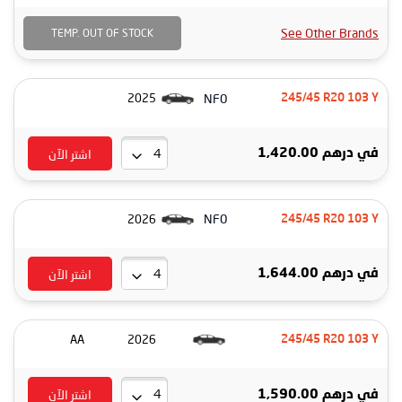
See Other Brands
TEMP. OUT OF STOCK
NF0
2025
245/45 R20 103 Y
اشتر الآن
درهم 1,420.00
في
NF0
2026
245/45 R20 103 Y
اشتر الآن
درهم 1,644.00
في
AA
2026
245/45 R20 103 Y
اشتر الآن
درهم 1,590.00
في