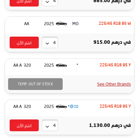
اشتر الآن
درهم 885.00
في
MO
AA
2025
225/45 R18 95 W
اشتر الآن
درهم 915.00
في
*
320 AA A
2025
225/45 R18 95 Y
See Other Brands
TEMP. OUT OF STOCK
*
320 AA A
2025
225/45 R18 95 Y
اشتر الآن
درهم 1,130.00
في