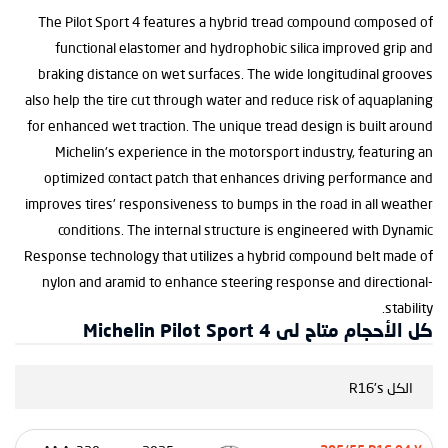
The Pilot Sport 4 features a hybrid tread compound composed of
functional elastomer and hydrophobic silica improved grip and
braking distance on wet surfaces. The wide longitudinal grooves
also help the tire cut through water and reduce risk of aquaplaning
for enhanced wet traction. The unique tread design is built around
Michelin's experience in the motorsport industry, featuring an
optimized contact patch that enhances driving performance and
improves tires' responsiveness to bumps in the road in all weather
conditions. The internal structure is engineered with Dynamic
Response technology that utilizes a hybrid compound belt made of
nylon and aramid to enhance steering response and directional-
stability.
كل الأحجام متاح لى Michelin Pilot Sport 4
الكل R16's