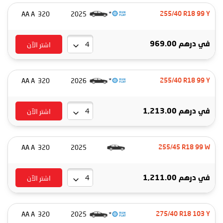
*
320 AA A
2025
255/40 R18 99 Y
اشتر الآن
درهم 969.00
في
*
320 AA A
2026
255/40 R18 99 Y
اشتر الآن
درهم 1,213.00
في
320 AA A
2025
255/45 R18 99 W
اشتر الآن
درهم 1,211.00
في
*
320 AA A
2025
275/40 R18 103 Y