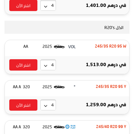
اشتر الآن
درهم 1,401.00
في
الكل R20's
VOL
AA
2025
245/35 R20 95 W
اشتر الآن
درهم 1,513.00
في
*
320 AA A
2025
245/35 R20 95 Y
اشتر الآن
درهم 1,259.00
في
320 AA A
2025
245/40 R20 99 Y