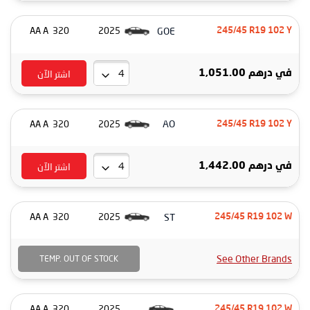
GOE
320 AA A
2025
245/45 R19 102 Y
اشتر الآن
درهم 1,051.00
في
AO
320 AA A
2025
245/45 R19 102 Y
اشتر الآن
درهم 1,442.00
في
ST
320 AA A
2025
245/45 R19 102 W
See Other Brands
TEMP. OUT OF STOCK
320 AA A
2025
245/45 R19 102 W