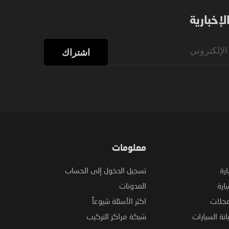
إخبارية
اشتراك
معلومات
ارة
تسجيل الدخول إلى الحساب
ارة
المدونات
عجلات
اكثر الأسئلة شيوعاً
نة السيارات
شبكة مراكز التركيب