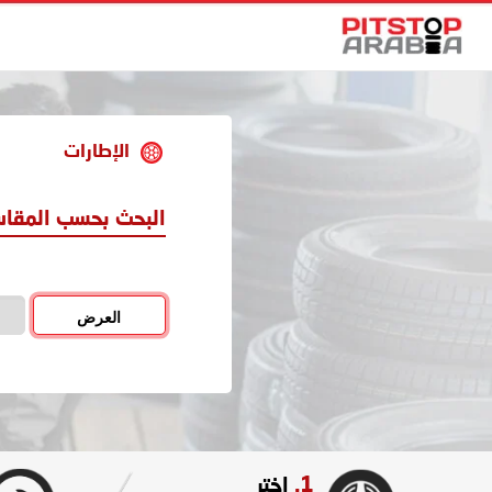
الإطارات
البحث بحسب المقا
العرض
1.
اختر