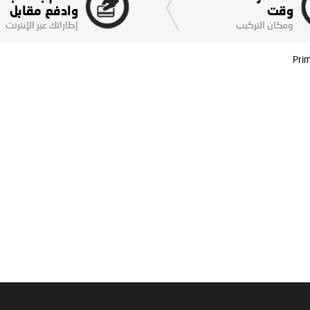
وقت
وادفع مقابل
ومكان التركيب
إطاراتك عبر الإنترنت
Pri