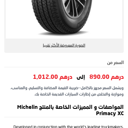
الصورة المعروضة الأكثر تقريبا
السعر من
درهم 890.00
درهم 1,012.00
إلى
ويشمل السعر مجهز بالكامل--ضريبة القيمة المضافة والتسليم، والمناسب،
وموازنة والتخلص من إطارات السيارات القديمة الخاصة بك.
المواصفات و المميزات الخاصة بالمنتج Michelin
Primacy XC
Developed in conjunction with the world's leading truckmakers,