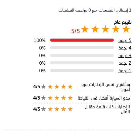
1
إجمالي التقييمات، مع
0
مراجعة التعليقات
تقييم عام
5/5
5 نجمة
100%
4 نجمة
0%
3 نجمة
0%
2 نجمة
0%
1 نجمة
0%
سأشتري نفس الإطارات مرة
4/5
أخرى
تبدو السيارة أفضل في القيادة
4/5
الإطارات ذات قيمة مقابل
4/5
المال