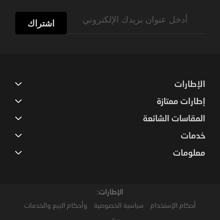
Sign
Up
اشتراك
for
Our
Newsletter:
الإطارات
إطارات ممتازة
المقاسات الشائعة
خدمات
معلومات
الإطارات:
أحكام الإستخدام
سياسية الخصوصية
وأحكام البيع والخدمات