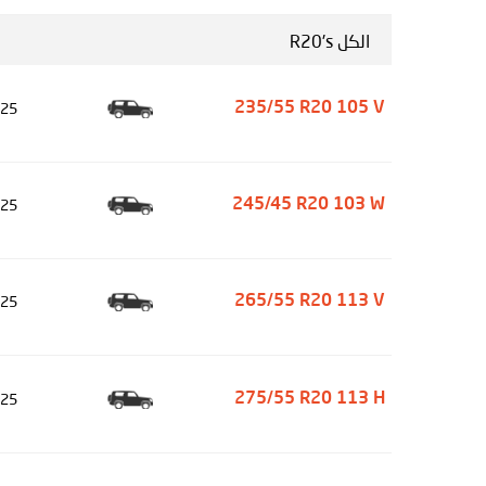
الكل R20's
25
235/55 R20 105 V
25
245/45 R20 103 W
25
265/55 R20 113 V
25
275/55 R20 113 H