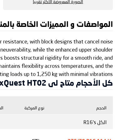
الصورة المعروضة الأكثر تقريبا
المواصفات و المميزات الخاصة بالمنتج X RxQuest HT02
resistance, with block designs that cancel noise
neuverability, while the enhanced upper shoulder
s boosts structural rigidity for a smooth ride, and
aintains flexibility across temperatures, and the
ng loads up to 1,250 kg with minimal vibrations.
كل الأحجام متاح لى RoadX RxQuest HT02
الحجم
نوع المركبة
ال
الكل R16's