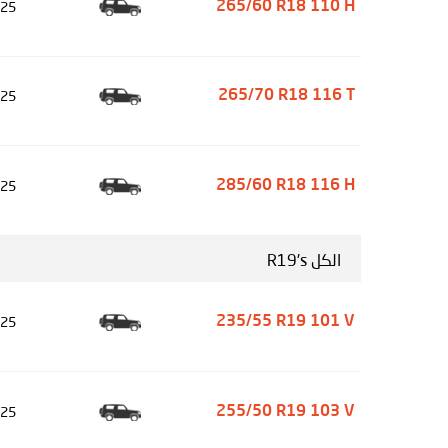
25
265/60 R18 110 H
25
265/70 R18 116 T
25
285/60 R18 116 H
الكل R19's
25
235/55 R19 101 V
25
255/50 R19 103 V