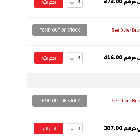
درهم 373.00
اشتر الآن
TEMP. OUT OF STOCK
See Other Bra
درهم 416.00
اشتر الآن
TEMP. OUT OF STOCK
See Other Bra
درهم 387.00
اشتر الآن