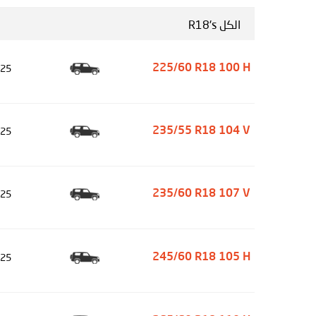
الكل R18's
25
225/60 R18 100 H
25
235/55 R18 104 V
25
235/60 R18 107 V
25
245/60 R18 105 H