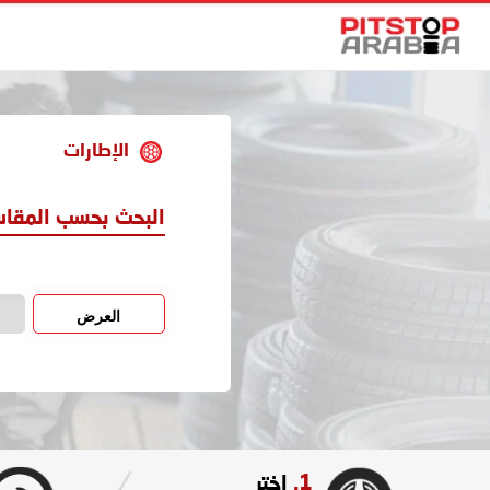
الإطارات
البحث بحسب المقا
العرض
1.
اختر