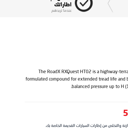
اطاراتك
عندما تريدهم
The RoadX RXQuest HT02 is a highway-terrain
formulated compound for extended tread life and bl
balanced pressure up to H (
نة والتخلص من إطارات السيارات القديمة الخاصة بك.