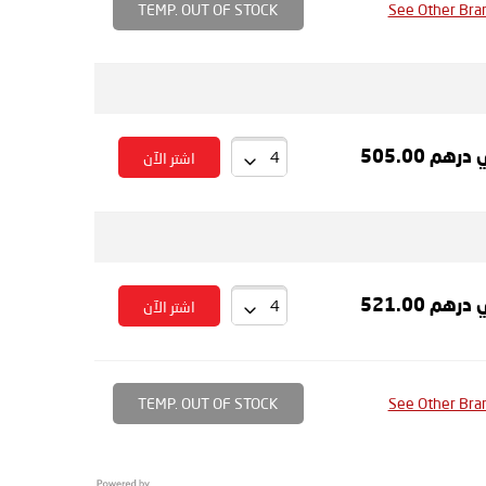
TEMP. OUT OF STOCK
See Other Bra
درهم 505.00
اشتر الآن
درهم 521.00
اشتر الآن
TEMP. OUT OF STOCK
See Other Bra