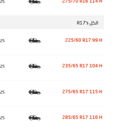
25
275/70 R16 114 H
الكل R17's
25
225/60 R17 99 H
25
235/65 R17 104 H
25
275/65 R17 115 H
25
285/65 R17 116 H