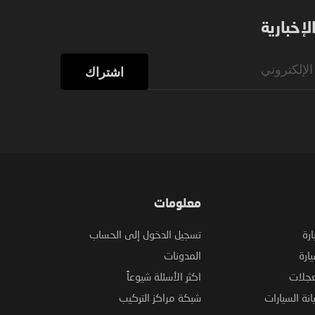
إخبارية
اشتراك
معلومات
ارة
تسجيل الدخول إلى الحساب
ارة
المدونات
عجلات
اكثر الأسئلة شيوعاً
نة السيارات
شبكة مراكز التركيب