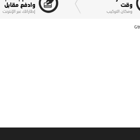
وقت
وادفع مقابل
ومكان التركيب
إطاراتك عبر الإنترنت
Gt