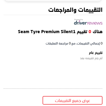
التقييمات والمراجعات
هناك
0
تقييم Seam Tyre Premium Silent1
0
إجمالي التقييمات، مع
0
مراجعة التعليقات
تقييم عام
لم يتم تقييمه بعد
عرض جميع التقييمات