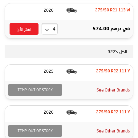
2026
275/50 R21 113 W
اشتر الآن
في
درهم 574.00
الكل R22's
2025
275/50 R22 111 Y
See Other Brands
TEMP. OUT OF STOCK
2026
275/50 R22 111 Y
See Other Brands
TEMP. OUT OF STOCK