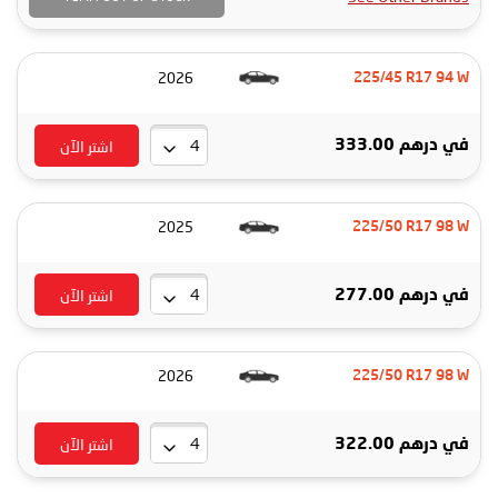
2026
225/45 R17 94 W
اشتر الآن
في
درهم 333.00
2025
225/50 R17 98 W
اشتر الآن
في
درهم 277.00
2026
225/50 R17 98 W
اشتر الآن
في
درهم 322.00