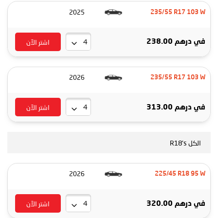
2025
235/55 R17 103 W
اشتر الآن
في
درهم 238.00
2026
235/55 R17 103 W
اشتر الآن
في
درهم 313.00
الكل R18's
2026
225/45 R18 95 W
اشتر الآن
في
درهم 320.00