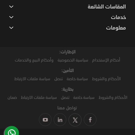
المقاسات الشائعة
خدمات
معلومات
الإطارات:
أحكام الإستخدام
سياسية الخصوصية
وأحكام البيع والخدمات
التأمين:
الأحكام والشروط
سياسة خاصة
تنصل
سياسة ملفات الارتباط
بطارية:
الأحكام والشروط
سياسة خاصة
تنصل
سياسة ملفات الارتباط
ضمان
تواصل معنا