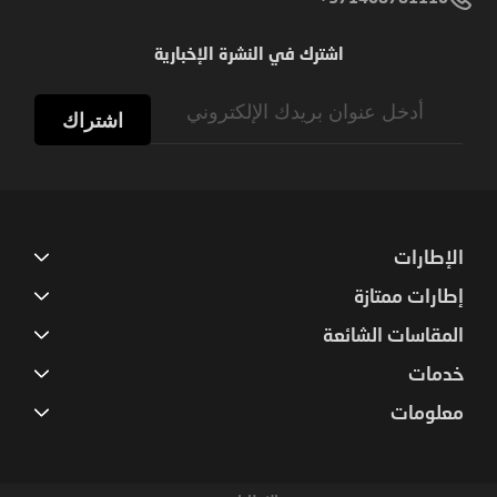
اشترك في النشرة الإخبارية
Sign
Up
اشتراك
for
Our
Newsletter:
الإطارات
إطارات ممتازة
المقاسات الشائعة
خدمات
معلومات