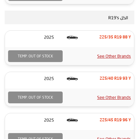
الكل R19's
2025
225/35 R19 88 Y
See Other Brands
TEMP. OUT OF STOCK
2025
225/40 R19 93 Y
See Other Brands
TEMP. OUT OF STOCK
2025
225/45 R19 96 Y
See Other Brands
TEMP. OUT OF STOCK