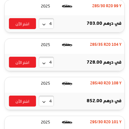
2025
285/30 R20 99 Y
اشتر الآن
في
درهم 703.00
2025
285/35 R20 104 Y
اشتر الآن
في
درهم 728.00
2025
285/40 R20 108 Y
اشتر الآن
في
درهم 852.00
2025
295/30 R20 101 Y