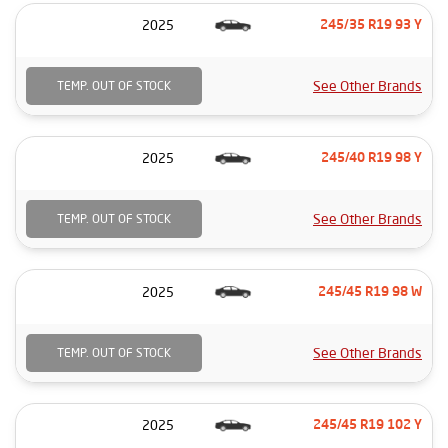
2025
245/35 R19 93 Y
See Other Brands
TEMP. OUT OF STOCK
2025
245/40 R19 98 Y
See Other Brands
TEMP. OUT OF STOCK
2025
245/45 R19 98 W
See Other Brands
TEMP. OUT OF STOCK
2025
245/45 R19 102 Y