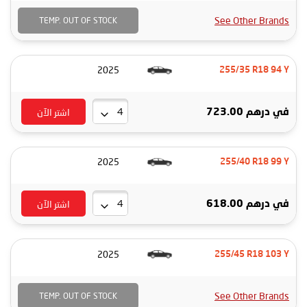
See Other Brands
TEMP. OUT OF STOCK
2025
255/35 R18 94 Y
اشتر الآن
في
درهم 723.00
2025
255/40 R18 99 Y
اشتر الآن
في
درهم 618.00
2025
255/45 R18 103 Y
See Other Brands
TEMP. OUT OF STOCK