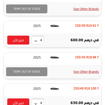
See Other Brands
TEMP. OUT OF STOCK
2025
255/30 R19 91 Y
اشتر الآن
في
درهم 600.00
2025
255/35 R19 96 Y
See Other Brands
TEMP. OUT OF STOCK
2025
255/40 R19 100 Y
اشتر الآن
في
درهم 630.00