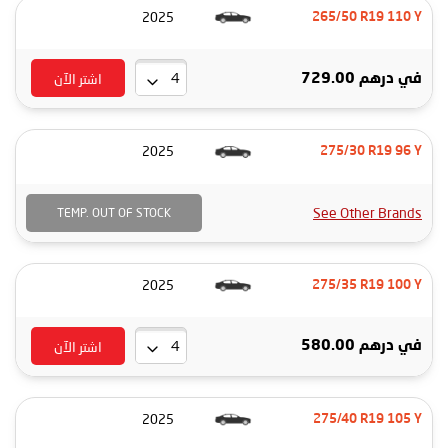
2025
265/50 R19 110 Y
اشتر الآن
في
درهم 729.00
2025
275/30 R19 96 Y
See Other Brands
TEMP. OUT OF STOCK
2025
275/35 R19 100 Y
اشتر الآن
في
درهم 580.00
2025
275/40 R19 105 Y