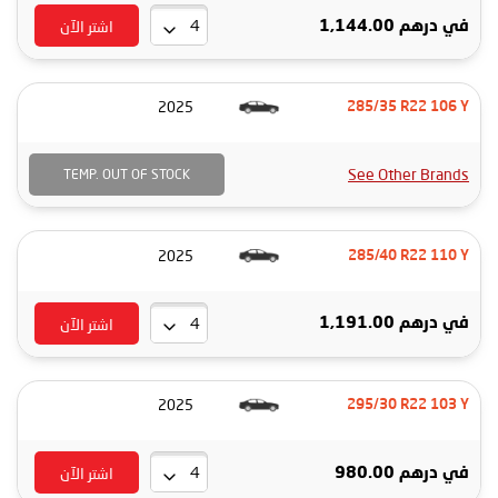
اشتر الآن
في
درهم 1,144.00
2025
285/35 R22 106 Y
See Other Brands
TEMP. OUT OF STOCK
2025
285/40 R22 110 Y
اشتر الآن
في
درهم 1,191.00
2025
295/30 R22 103 Y
اشتر الآن
في
درهم 980.00