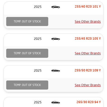
2025
255/40 R20 101 Y
See Other Brands
TEMP. OUT OF STOCK
2025
255/45 R20 105 Y
See Other Brands
TEMP. OUT OF STOCK
2025
255/50 R20 109 Y
See Other Brands
TEMP. OUT OF STOCK
2025
265/30 R20 94 Y