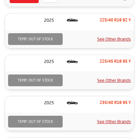
2025
225/40 R18 92 Y
See Other Brands
TEMP. OUT OF STOCK
2025
225/45 R18 95 Y
See Other Brands
TEMP. OUT OF STOCK
2025
235/40 R18 95 Y
See Other Brands
TEMP. OUT OF STOCK