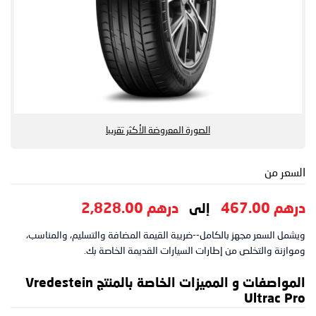
الصورة المعروضة الأكثر تقريبا
السعر من
درهم 467.00
درهم 2,828.00
إلى
ويشمل السعر مجهز بالكامل--ضريبة القيمة المضافة والتسليم، والمناسب،
وموازنة والتخلص من إطارات السيارات القديمة الخاصة بك.
المواصفات و المميزات الخاصة بالمنتج Vredestein
Ultrac Pro