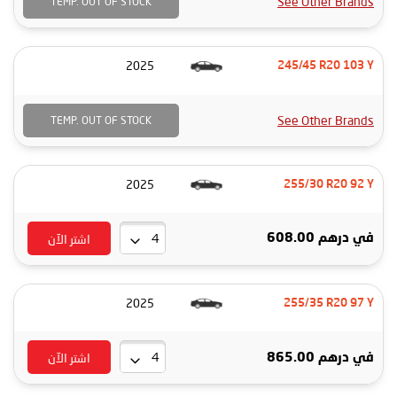
See Other Brands
TEMP. OUT OF STOCK
2025
245/45 R20 103 Y
See Other Brands
TEMP. OUT OF STOCK
2025
255/30 R20 92 Y
اشتر الآن
في
درهم 608.00
2025
255/35 R20 97 Y
اشتر الآن
في
درهم 865.00