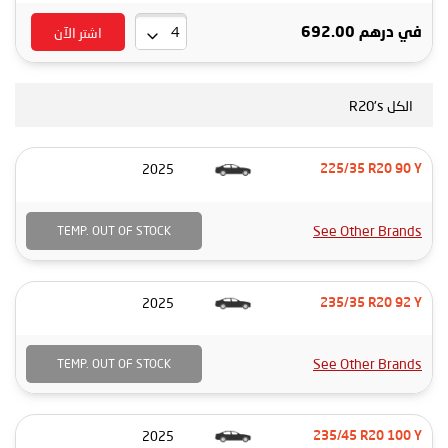
اشتر الآن
في
درهم 692.00
الكل R20's
2025
225/35 R20 90 Y
See Other Brands
TEMP. OUT OF STOCK
2025
235/35 R20 92 Y
See Other Brands
TEMP. OUT OF STOCK
2025
235/45 R20 100 Y