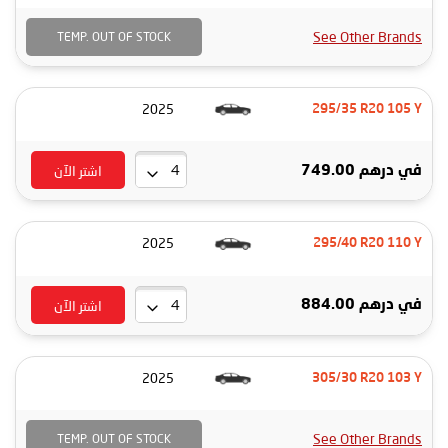
See Other Brands
TEMP. OUT OF STOCK
2025
295/35 R20 105 Y
اشتر الآن
في
درهم 749.00
2025
295/40 R20 110 Y
اشتر الآن
في
درهم 884.00
2025
305/30 R20 103 Y
See Other Brands
TEMP. OUT OF STOCK