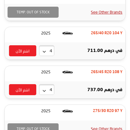
See Other Brands
TEMP. OUT OF STOCK
2025
265/40 R20 104 Y
اشتر الآن
في
درهم 711.00
2025
265/45 R20 108 Y
اشتر الآن
في
درهم 737.00
2025
275/30 R20 97 Y
See Other Brands
TEMP. OUT OF STOCK