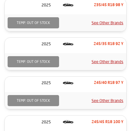
2025
235/45 R18 98 Y
See Other Brands
TEMP. OUT OF STOCK
2025
245/35 R18 92 Y
See Other Brands
TEMP. OUT OF STOCK
2025
245/40 R18 97 Y
See Other Brands
TEMP. OUT OF STOCK
2025
245/45 R18 100 Y