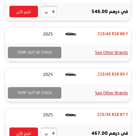
اشتر الآن
في
درهم 546.00
2025
215/40 R18 89 Y
See Other Brands
TEMP. OUT OF STOCK
2025
215/45 R18 93 Y
See Other Brands
TEMP. OUT OF STOCK
2025
225/35 R18 87 Y
اشتر الآن
في
درهم 467.00