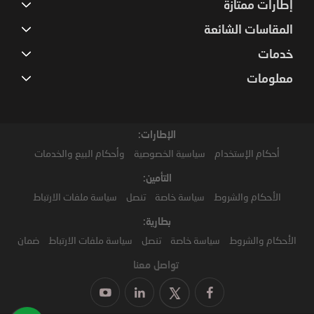
إطارات ممتازة
المقاسات الشائعة
خدمات
معلومات
الإطارات:
أحكام الإستخدام
سياسية الخصوصية
وأحكام البيع والخدمات
التأمين:
الأحكام والشروط
سياسة خاصة
تنصل
سياسة ملفات الارتباط
بطارية:
الأحكام والشروط
سياسة خاصة
تنصل
سياسة ملفات الارتباط
ضمان
تواصل معنا