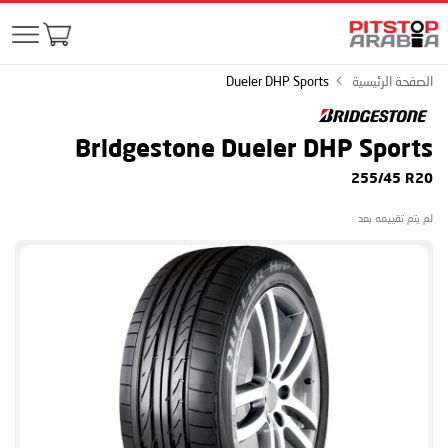
الصفحة الرئيسية
Dueler DHP Sports
Bridgestone Dueler DHP Sports
255/45 R20
لم يتم تقييمه بعد