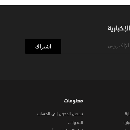
إخبارية
اشتراك
معلومات
ارة
تسجيل الدخول إلى الحساب
ارة
المدونات