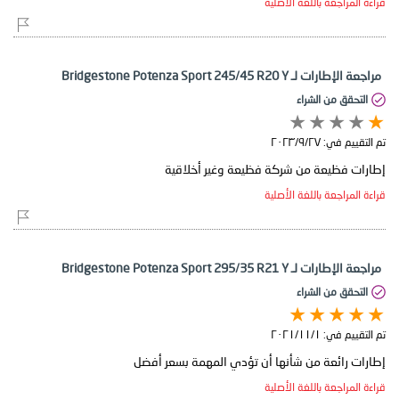
قراءة المراجعة باللغة الأصلية
مراجعة الإطارات لـ Bridgestone Potenza Sport 245/45 R20 Y
التحقق من الشراء
تم التقييم في:
٢٧‏/٩‏/٢٠٢٣
إطارات فظيعة من شركة فظيعة وغير أخلاقية
قراءة المراجعة باللغة الأصلية
مراجعة الإطارات لـ Bridgestone Potenza Sport 295/35 R21 Y
التحقق من الشراء
تم التقييم في:
١‏/١١‏/٢٠٢١
إطارات رائعة من شأنها أن تؤدي المهمة بسعر أفضل
قراءة المراجعة باللغة الأصلية