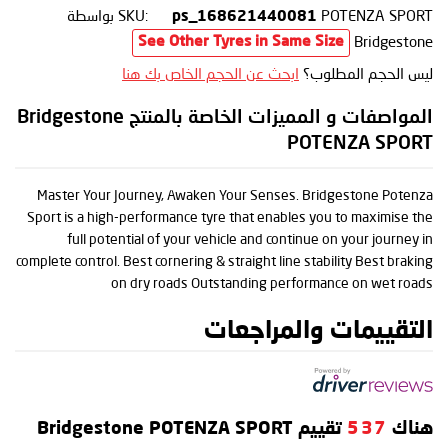
POTENZA SPORT
SKU:
بواسطة
ps_168621440081
Bridgestone
See Other Tyres in Same Size
ليس الحجم المطلوب؟
ابحث عن الحجم الخاص بك هنا
المواصفات و المميزات الخاصة بالمنتج Bridgestone
POTENZA SPORT
Master Your Journey, Awaken Your Senses. Bridgestone Potenza
Sport is a high-performance tyre that enables you to maximise the
full potential of your vehicle and continue on your journey in
complete control. Best cornering & straight line stability Best braking
on dry roads Outstanding performance on wet roads
التقييمات والمراجعات
هناك
537
تقييم Bridgestone POTENZA SPORT