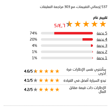
537
إجمالي التقييمات، مع
303
مراجعة التعليقات
تقييم عام
٤٫٦/5
5 نجمة
74%
4 نجمة
20%
3 نجمة
4%
2 نجمة
1%
1 نجمة
1%
سأشتري نفس الإطارات مرة
4.6/5
أخرى
تبدو السيارة أفضل في القيادة
4.1/5
الإطارات ذات قيمة مقابل
4.2/5
المال