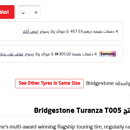
اضاف
4 دفعات بقيمة درهم
457.53
. لا فوائد ولا رسوم.
اعرف أكثر
سطة Bridgestone
See Other Tyres in Same Size
Brid
’s multi-award-winning flagship touring tire, regularly r