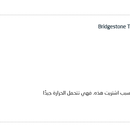
لسبب اشتريت هذه. فهي تتحمل الحرارة جيدًا