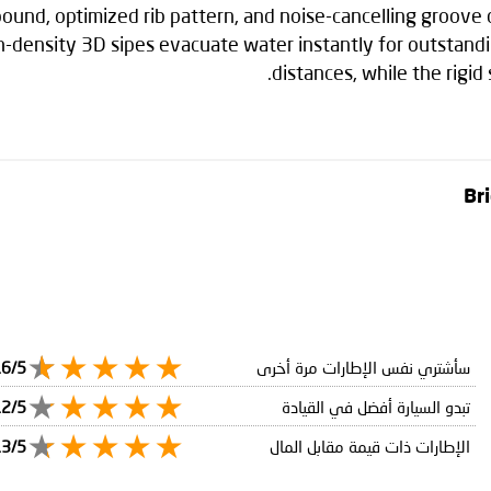
nd, optimized rib pattern, and noise-cancelling groove 
igh-density 3D sipes evacuate water instantly for outstan
distances, while the rigid
سأشتري نفس الإطارات مرة أخرى
.6/5
تبدو السيارة أفضل في القيادة
.2/5
الإطارات ذات قيمة مقابل المال
.3/5