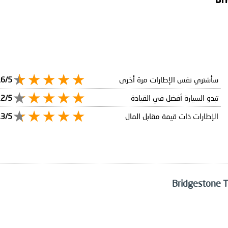
سأشتري نفس الإطارات مرة أخرى
.6/5
تبدو السيارة أفضل في القيادة
.2/5
الإطارات ذات قيمة مقابل المال
.3/5