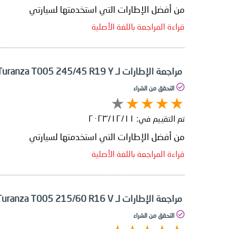
من أفضل الإطارات التي استخدمتها لسيارتي
قراءة المراجعة باللغة الأصلية
مراجعة الإطارات لـ Bridgestone Turanza T005 245/45 R19 Y
التحقق من الشراء
تم التقييم في:
١١‏/١٢‏/٢٠٢٣
من أفضل الإطارات التي استخدمتها لسيارتي
قراءة المراجعة باللغة الأصلية
مراجعة الإطارات لـ Bridgestone Turanza T005 215/60 R16 V
التحقق من الشراء