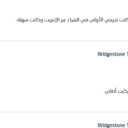
ركيب أصلي.