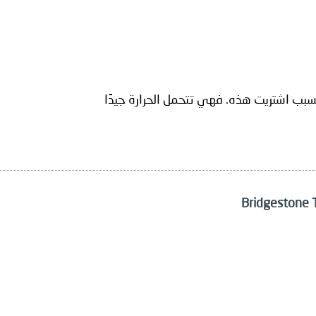
لسبب اشتريت هذه. فهي تتحمل الحرارة جيدًا