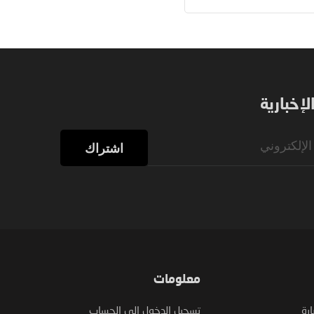
إخبارية
اشتراك
معلومات
ارة
تسجيل الدخول إلى الحساب