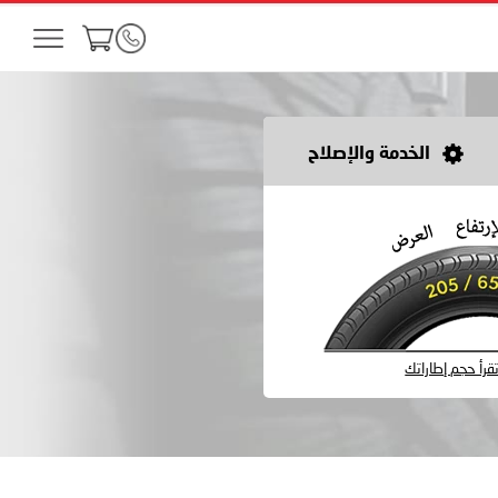
الخدمة والإصلاح
رأ حجم إطاراتك