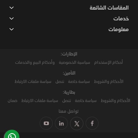
المقاسات الشائعة
خدمات
معلومات
الإطارات:
أحكام الإستخدام
سياسية الخصوصية
وأحكام البيع والخدمات
التأمين:
الأحكام والشروط
سياسة خاصة
تنصل
سياسة ملفات الارتباط
بطارية:
الأحكام والشروط
سياسة خاصة
تنصل
سياسة ملفات الارتباط
ضمان
تواصل معنا