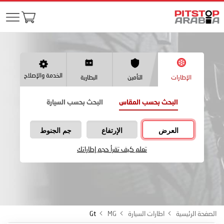
الخدمة والإصلاح
الإطارات
التأمين
البطارية
البحث بحسب المقاس
البحث بحسب السيارة
العرض
الإرتفاع
جم الجنوط
تعلم كيف تقرأ حجم إطاراتك
الصفحة الرئيسية
اطارات السيارة
MG
Gt