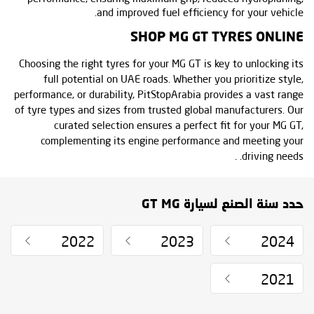
and improved fuel efficiency for your vehicle.
SHOP MG GT TYRES ONLINE
Choosing the right tyres for your MG GT is key to unlocking its
full potential on UAE roads. Whether you prioritize style,
performance, or durability, PitStopArabia provides a vast range
of tyre types and sizes from trusted global manufacturers. Our
curated selection ensures a perfect fit for your MG GT,
complementing its engine performance and meeting your
driving needs. .
حدد سنة الصنع لسيارة GT MG
2022
2023
2024
2021